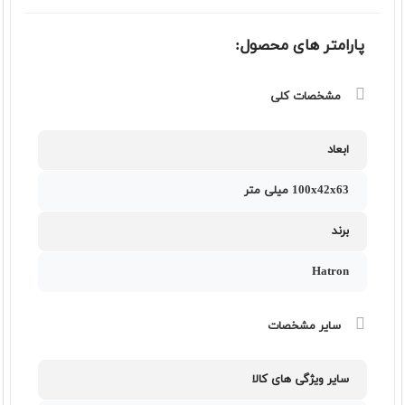
پارامتر های محصول:
مشخصات کلی
ابعاد
100x42x63 میلی متر
برند
Hatron
سایر مشخصات
سایر ویژگی های کالا