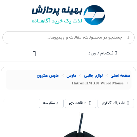
ثبت‌نام / ورود
صفحه اصلی
لوازم جانبی
ماوس
ماوس هترون
Hatron HM 310 Wired Mouse
اشتراک گذاری
علاقه‌مندی
مقایسه