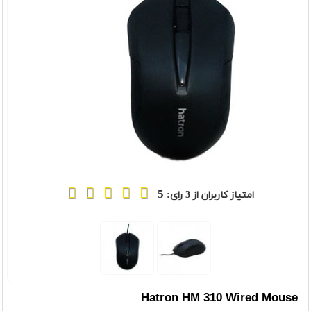
5
امتیاز کاربران از
3
رای:
Hatron HM 310 Wired Mouse