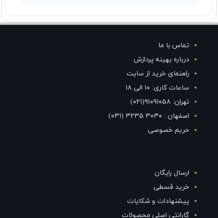
تماس با ما
درباره بهینه پردازش
راهنمای خرید از سایت
ساعات کاری: ۱۰ الی ۱۸
تهران: ۹۱۰۹۱۰۵۸(۰۲۱)
اصفهان : ۳۰۳۰ ۳۲۳۵ (۰۳۱)
حریم خصوصی
ارسال رایگان
خرید قسطی
پیشنهادات و شکایات
گارانتی اصلی محصولات