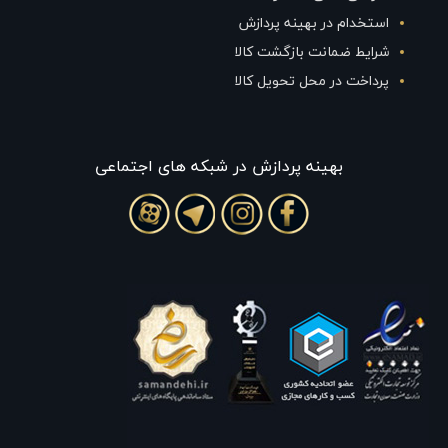
استخدام در بهینه پردازش
شرایط ضمانت بازگشت کالا
پرداخت در محل تحویل کالا
بهينه پردازش در شبکه های اجتماعی