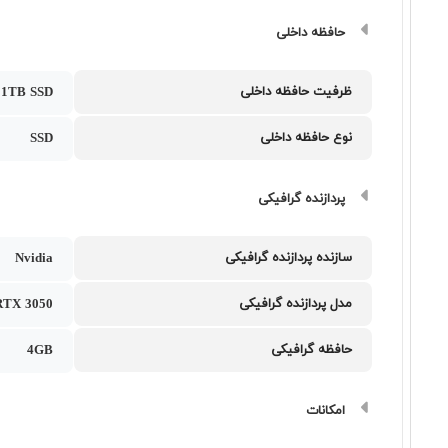
حافظه داخلی
ظرفیت حافظه داخلی
1TB SSD
نوع حافظه داخلی
SSD
پردازنده گرافیکی
سازنده پردازنده گرافیکی
Nvidia
مدل پردازنده گرافیکی
RTX 3050
حافظه گرافیکی
4GB
امکانات