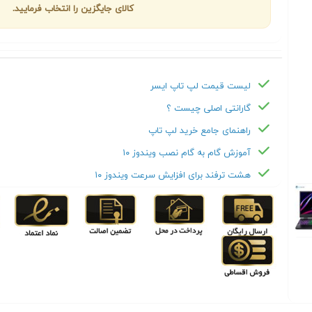
کالای جایگزین را انتخاب فرمایید.
لیست قیمت لپ تاپ ايسر
گارانتی اصلی چیست ؟
راهنمای جامع خرید لپ تاپ
آموزش گام به گام نصب ویندوز ۱۰
هشت ترفند برای افزایش سرعت ویندوز ۱۰