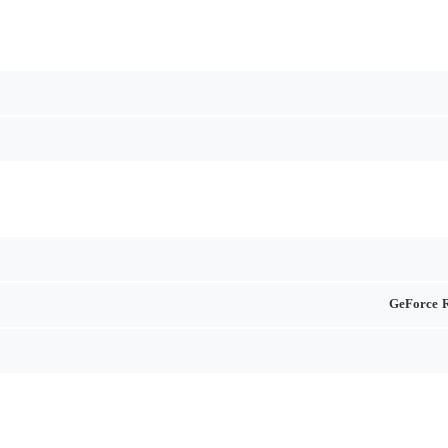
GeForce 