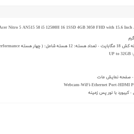
i5 12500H 16 1SSD 4GB 3050 FHD with 15.6 Inch 