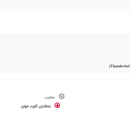
معایب
نداشتن کارت خوان