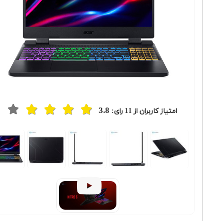
3.8
امتیاز کاربران از
11
رای: