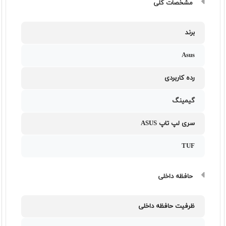
مشخصات کلی
برند
Asus
رده کاربردی
گیمینگ
سری لپ تاپ ASUS
TUF
حافظه داخلی
ظرفیت حافظه داخلی