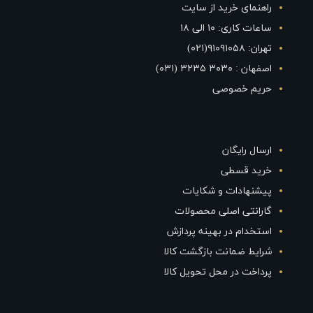
راهنمای خرید از سایت
ساعات کاری: ۱۰ الی ۱۸
تهران: ۹۱۰۹۱۰۵۸(۰۲۱)
اصفهان : ۳۰۳۰ ۳۲۳۵ (۰۳۱)
حریم خصوصی
ارسال رایگان
خرید قسطی
پیشنهادات و شکایات
گارانتی اصلی محصولات
استخدام در بهینه پردازش
شرایط ضمانت بازگشت کالا
پرداخت در محل تحویل کالا