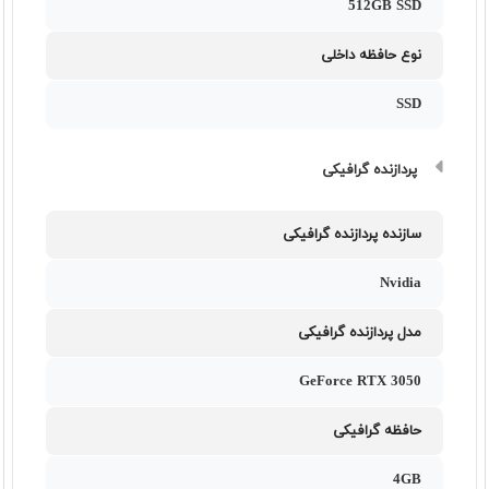
512GB SSD
نوع حافظه داخلی
SSD
پردازنده گرافیکی
سازنده پردازنده گرافیکی
Nvidia
مدل پردازنده گرافیکی
GeForce RTX 3050
حافظه گرافیکی
4GB