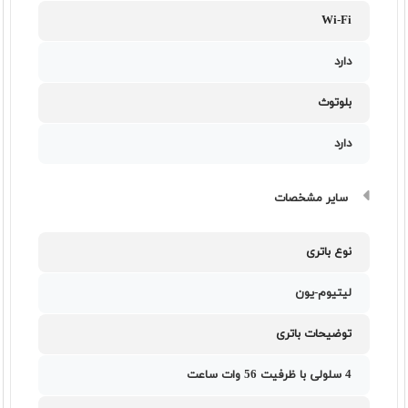
Wi-Fi
دارد
بلوتوث
دارد
سایر مشخصات
نوع باتری
لیتیوم-یون
توضیحات باتری
4 سلولی با ظرفیت 56 وات ساعت