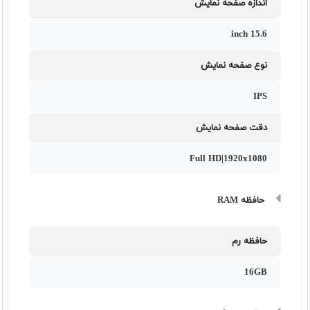
اندازه صفحه نمایش
15.6 inch
نوع صفحه نمایش
IPS
دقت صفحه نمایش
Full HD|1920x1080
حافظه RAM
حافظه رم
16GB