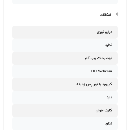
امکانات
درایو نوری
ندارد
توضیحات وب کم
HD Webcam
کیبورد با نور پس زمینه
دارد
کارت خوان
ندارد