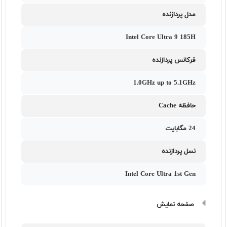
مدل پردازنده
Intel Core Ultra 9 185H
فرکانس پردازنده
1.0GHz up to 5.1GHz
حافظه Cache
24 مگابایت
نسل پردازنده
Intel Core Ultra 1st Gen
صفحه نمایش