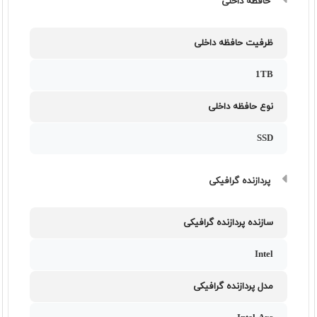
حافظه داخلی
ظرفیت حافظه داخلی
1TB
نوع حافظه داخلی
SSD
پردازنده گرافیکی
سازنده پردازنده گرافیکی
Intel
مدل پردازنده گرافیکی