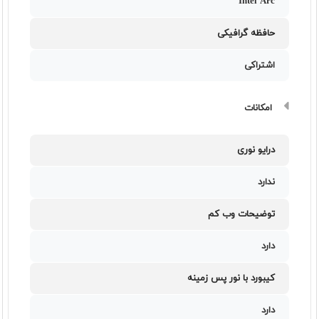
Intel Arc
حافظه گرافیکی
اشتراکی
امکانات
درایو نوری
ندارد
توضیحات وب کم
دارد
کیبورد با نور پس زمینه
دارد