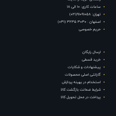
ساعات کاری: ۱۰ الی ۱۸
تهران: ۹۱۰۹۱۰۵۸(۰۲۱)
اصفهان : ۳۰۳۰ ۳۲۳۵ (۰۳۱)
حریم خصوصی
ارسال رایگان
خرید قسطی
پیشنهادات و شکایات
گارانتی اصلی محصولات
استخدام در بهینه پردازش
شرایط ضمانت بازگشت کالا
پرداخت در محل تحویل کالا