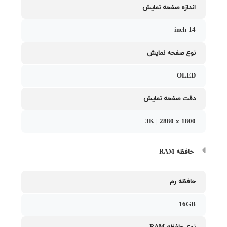
اندازه صفحه نمایش
14 inch
نوع صفحه نمایش
OLED
دقت صفحه نمایش
3K | 2880 x 1800
حافظه RAM
حافظه رم
16GB