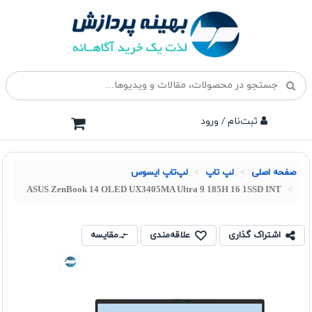
ثبت‌نام / ورود
صفحه اصلی
لپ تاپ
لپ‌تاپ ایسوس
ASUS ZenBook 14 OLED UX3405MA Ultra 9 185H 16 1SSD INT
اشتراک گذاری
علاقه‌مندی
مقایسه