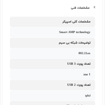
مشخصات فنی
مشخصات کلی اسپیکر
Smart AMP technology
توضیحات شبکه بی سیم
802.11ax
تعداد پورت USB 3
1 عدد
تعداد پورت USB 2
ندارد