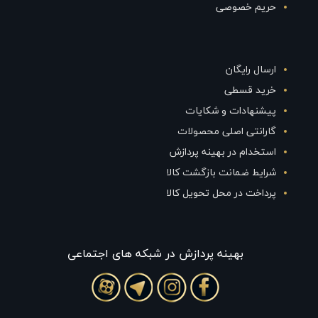
حریم خصوصی
ارسال رایگان
خرید قسطی
پیشنهادات و شکایات
گارانتی اصلی محصولات
استخدام در بهینه پردازش
شرایط ضمانت بازگشت کالا
پرداخت در محل تحویل کالا
بهينه پردازش در شبکه های اجتماعی