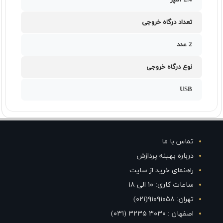
2.4 آمپر
تعداد درگاه خروجی
2 عدد
نوع درگاه خروجی
USB
تماس با ما
درباره بهینه پردازش
راهنمای خرید از سایت
ساعات کاری: ۱۰ الی ۱۸
تهران: ۹۱۰۹۱۰۵۸(۰۲۱)
اصفهان : ۳۰۳۰ ۳۲۳۵ (۰۳۱)