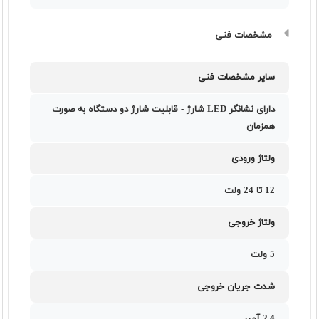
مشخصات فنی
سایر مشخصات فنی
دارای نشانگر LED شارژ - قابلیت شارژ دو دستگاه به صورت
همزمان
ولتاژ ورودی
12 تا 24 ولت
ولتاژ خروجی
5 ولت
شدت جریان خروجی