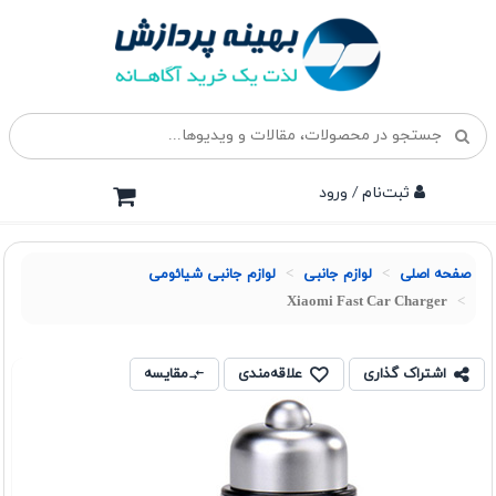
ثبت‌نام / ورود
صفحه اصلی
لوازم جانبی
لوازم جانبی شیائومی
Xiaomi Fast Car Charger
اشتراک گذاری
علاقه‌مندی
مقایسه