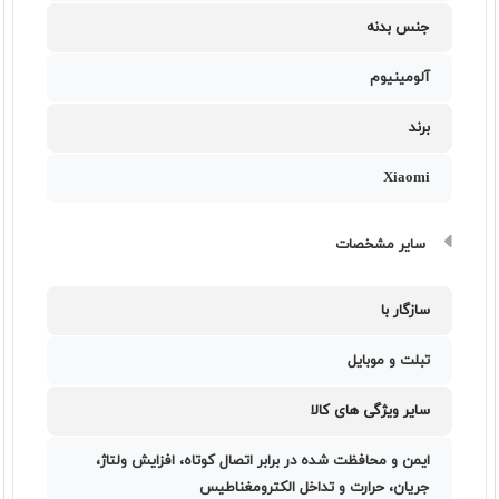
جنس بدنه
آلومینیوم
برند
Xiaomi
سایر مشخصات
سازگار با
تبلت و موبایل
سایر ویژگی های کالا
ایمن و محافظت شده در برابر اتصال کوتاه، افزایش ولتاژ،
جریان، حرارت و تداخل الکترومغناطیس