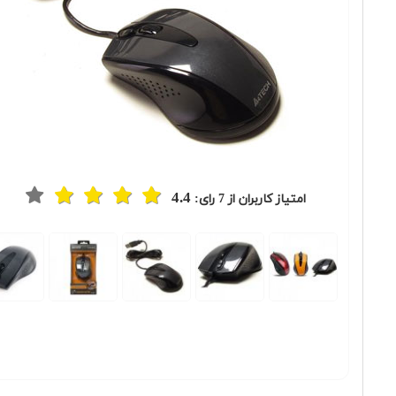
4.4
امتیاز کاربران از
7
رای: