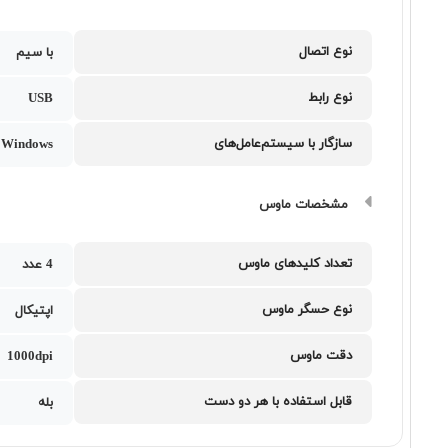
نوع اتصال
با سیم
نوع رابط
USB
سازگار با سیستم‌عامل‌های
Windows
مشخصات ماوس
تعداد کلیدهای ماوس
4 عدد
نوع حسگر ماوس
اپتیکال
دقت ماوس
1000dpi
قابل استفاده با هر دو دست
بله