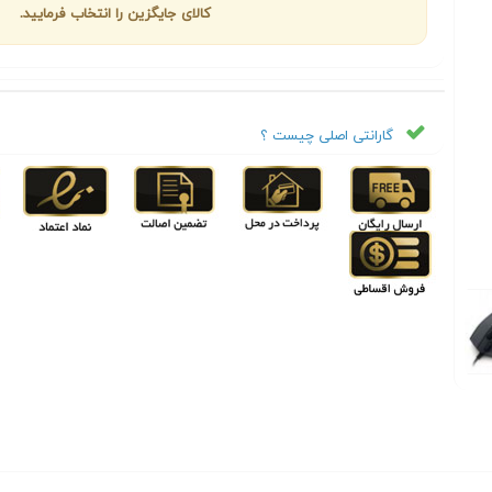
کالای جایگزین را انتخاب فرمایید.
گارانتی اصلی چیست ؟