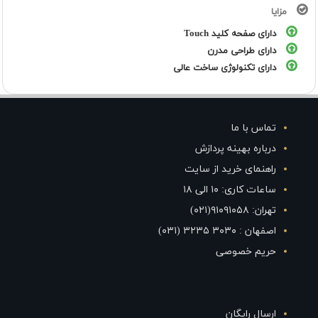
مزایا
دارای صفحه کلید Touch
دارای طراحی مدرن
دارای تکنولوژی ساخت عالی
تماس با ما
درباره بهینه پردازش
راهنمای خرید از سایت
ساعات کاری: ۱۰ الی ۱۸
تهران: ۹۱۰۹۱۰۵۸(۰۲۱)
اصفهان : ۳۰۳۰ ۳۲۳۵ (۰۳۱)
حریم خصوصی
ارسال رایگان