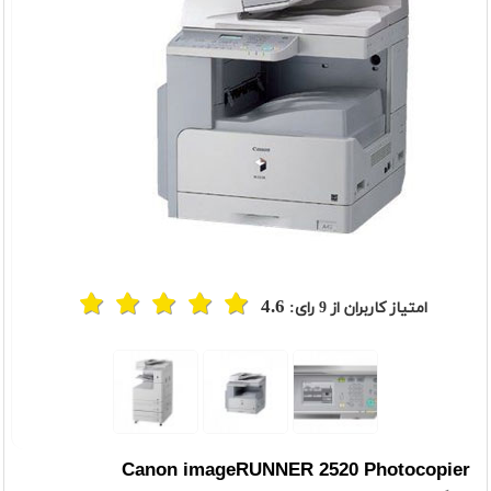
4.6
امتیاز کاربران از
9
رای:
Canon imageRUNNER 2520 Photocopier