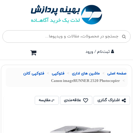
ثبت‌نام / ورود
صفحه اصلی
ماشین های اداری
فتوکپی
فتوکپی کانن
Canon imageRUNNER 2520 Photocopier
اشتراک گذاری
علاقه‌مندی
مقایسه