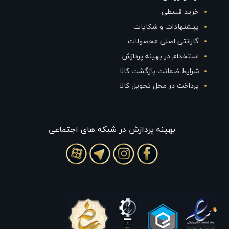
خرید قسطی
پیشنهادات و شکایات
گارانتی اصلی محصولات
استخدام در بهینه پردازش
شرایط ضمانت بازگشت کالا
پرداخت در محل تحویل کالا
بهينه پردازش در شبکه های اجتماعی