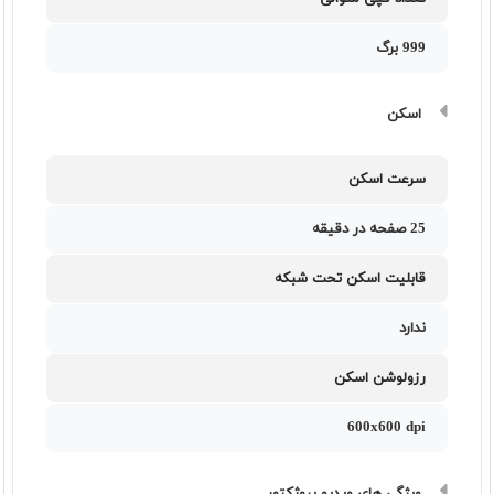
999 برگ
اسکن
سرعت اسکن
25 صفحه در دقيقه
قابلیت اسکن تحت شبکه
ندارد
رزولوشن اسکن
600x600 dpi