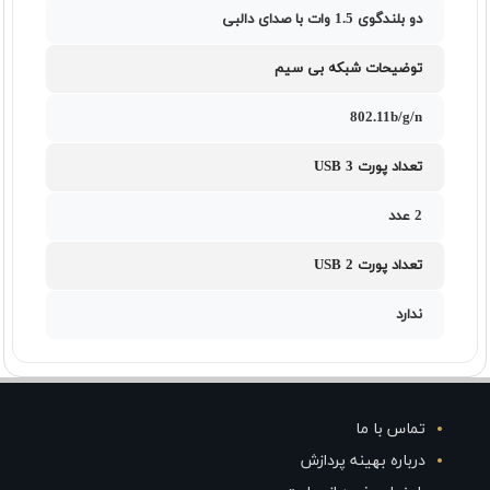
دو بلندگوی 1.5 وات با صدای دالبی
توضیحات شبکه بی سیم
802.11b/g/n
تعداد پورت USB 3
2 عدد
تعداد پورت USB 2
ندارد
تماس با ما
درباره بهینه پردازش