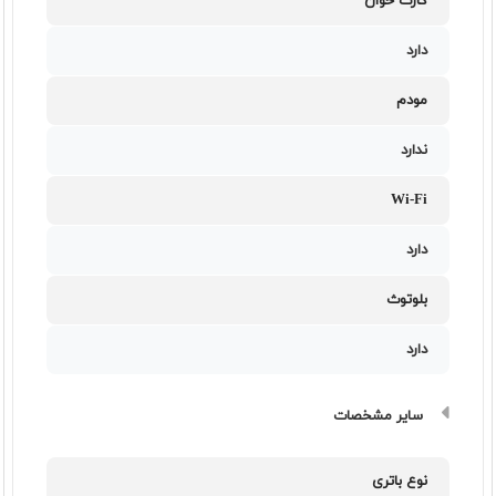
کارت خوان
دارد
مودم
ندارد
Wi-Fi
دارد
بلوتوث
دارد
سایر مشخصات
نوع باتری