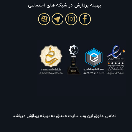
بهينه پردازش در شبکه های اجتماعی
تمامی حقوق این وب سایت متعلق به بهینه پردازش میباشد