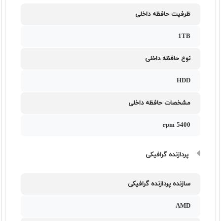
ظرفیت حافظه داخلی
1TB
نوع حافظه داخلی
HDD
مشخصات حافظه داخلی
5400 rpm
پردازنده گرافیکی
سازنده پردازنده گرافیکی
AMD