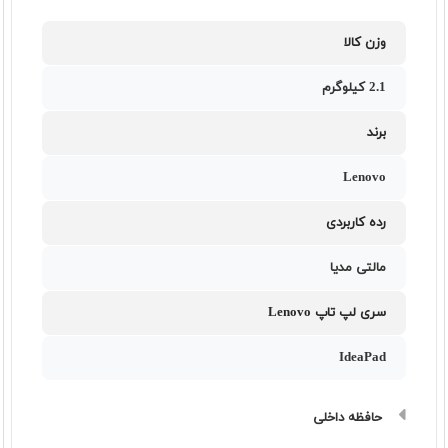
وزن کالا
2.1 کیلوگرم
برند
Lenovo
رده کاربردی
مالتی مدیا
سری لپ تاپ Lenovo
IdeaPad
حافظه داخلی