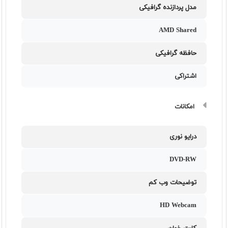
مدل پردازنده گرافیکی
AMD Shared
حافظه گرافیکی
اشتراکی
امکانات
درایو نوری
DVD-RW
توضیحات وب کم
HD Webcam