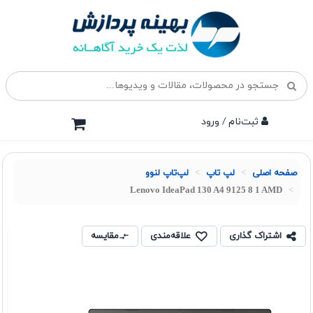
ثبت‌نام / ورود
صفحه اصلی
لپ تاپ
لپ‌تاپ لنوو
Lenovo IdeaPad 130 A4 9125 8 1 AMD
اشتراک گذاری
علاقه‌مندی
مقایسه