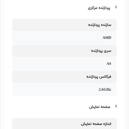
پردازنده مرکزی
سازنده پردازنده
AMD
سری پردازنده
A4
فرکانس پردازنده
2.6GHz
صفحه نمایش
اندازه صفحه نمایش