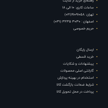
راهنمای خرید از سایت
ساعات کاری: ۱۰ الی ۱۸
تهران: ۹۱۰۹۱۰۵۸(۰۲۱)
اصفهان : ۳۰۳۰ ۳۲۳۵ (۰۳۱)
حریم خصوصی
ارسال رایگان
خرید قسطی
پیشنهادات و شکایات
گارانتی اصلی محصولات
استخدام در بهینه پردازش
شرایط ضمانت بازگشت کالا
پرداخت در محل تحویل کالا