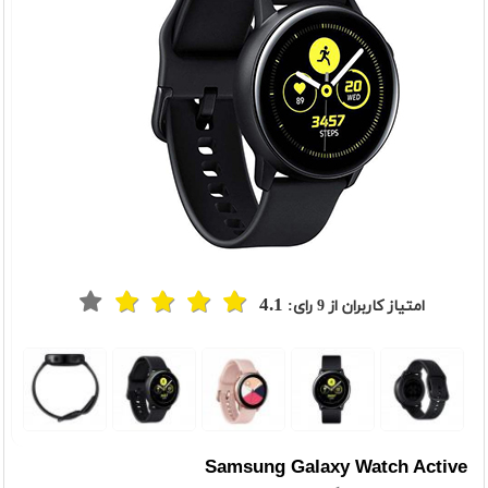
4.1
امتیاز کاربران از
9
رای:
t
Previou
Samsung Galaxy Watch Active