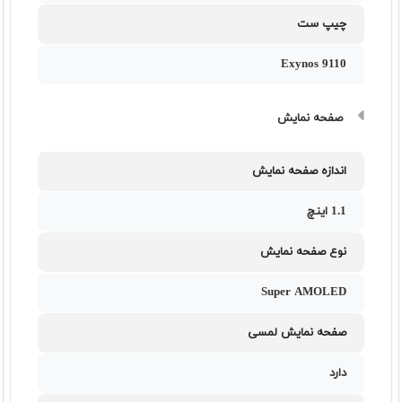
چیپ ست
Exynos 9110
صفحه نمایش
اندازه صفحه نمایش
1.1 اینچ
نوع صفحه نمایش
Super AMOLED
صفحه نمایش لمسی
دارد