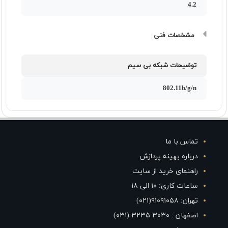
4.2
مشخصات فنی
توضیحات شبکه بی سیم
802.11b/g/n
تماس با ما
درباره بهینه پردازش
راهنمای خرید از سایت
ساعات کاری: ۱۰ الی ۱۸
تهران: ۹۱۰۹۱۰۵۸(۰۲۱)
اصفهان : ۳۰۳۰ ۳۲۳۵ (۰۳۱)