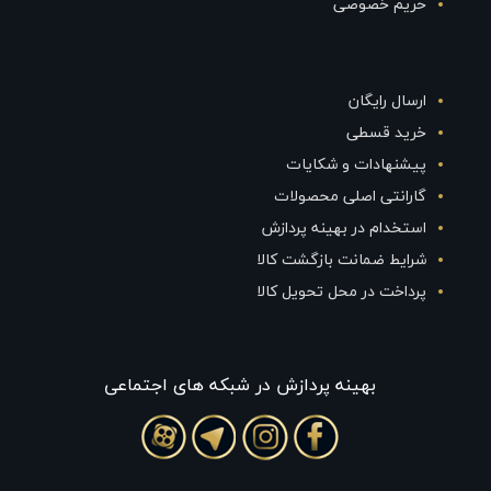
حریم خصوصی
ارسال رایگان
خرید قسطی
پیشنهادات و شکایات
گارانتی اصلی محصولات
استخدام در بهینه پردازش
شرایط ضمانت بازگشت کالا
پرداخت در محل تحویل کالا
بهينه پردازش در شبکه های اجتماعی