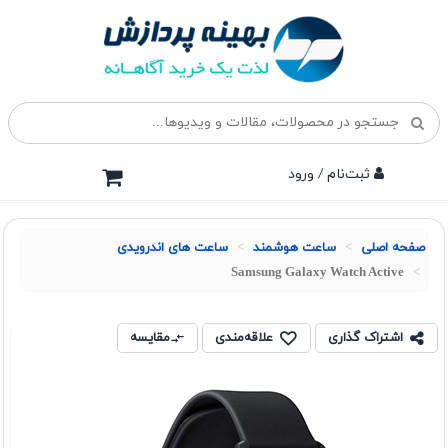
ثبت‌نام / ورود
صفحه اصلی
ساعت هوشمند
ساعت های اندرویدی
Samsung Galaxy Watch Active
اشتراک گذاری
علاقه‌مندی
مقایسه