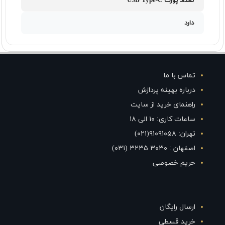
تعداد پورت USB Type-C
دارد
تماس با ما
درباره بهینه پردازش
راهنمای خرید از سایت
ساعات کاری: ۱۰ الی ۱۸
تهران: ۹۱۰۹۱۰۵۸(۰۲۱)
اصفهان : ۳۰۳۰ ۳۲۳۵ (۰۳۱)
حریم خصوصی
ارسال رایگان
خرید قسطی