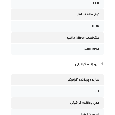
1TB
نوع حافظه داخلی
HDD
مشخصات حافظه داخلی
5400RPM
پردازنده گرافیکی
سازنده پردازنده گرافیکی
Intel
مدل پردازنده گرافیکی
Intel Shared