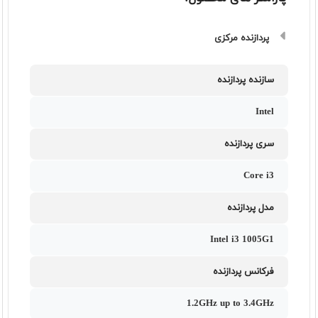
پردازنده مرکزی
سازنده پردازنده
Intel
سری پردازنده
Core i3
مدل پردازنده
Intel i3 1005G1
فرکانس پردازنده
1.2GHz up to 3.4GHz