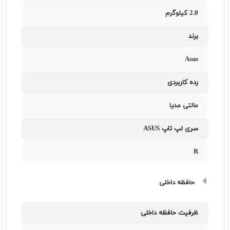
2.0 کیلوگرم
برند
Asus
رده کاربردی
مالتی مدیا
سری لپ تاپ ASUS
R
حافظه داخلی
ظرفیت حافظه داخلی