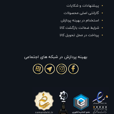
پیشنهادات و شکایات
گارانتی اصلی محصولات
استخدام در بهینه پردازش
شرایط ضمانت بازگشت کالا
پرداخت در محل تحویل کالا
بهينه پردازش در شبکه های اجتماعی