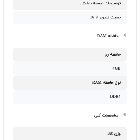
توضیحات صفحه نمایش
نسبت تصویر 16:9
حافظه RAM
حافظه رم
4GB
نوع حافظه RAM
DDR4
مشخصات کلی
وزن کالا