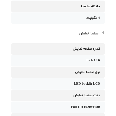
حافظه Cache
4 مگابایت
صفحه نمایش
اندازه صفحه نمایش
15.6 inch
نوع صفحه نمایش
LED-backlit LCD
دقت صفحه نمایش
Full HD|1920x1080