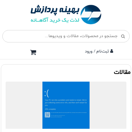
ثبت‌نام / ورود
مقالات