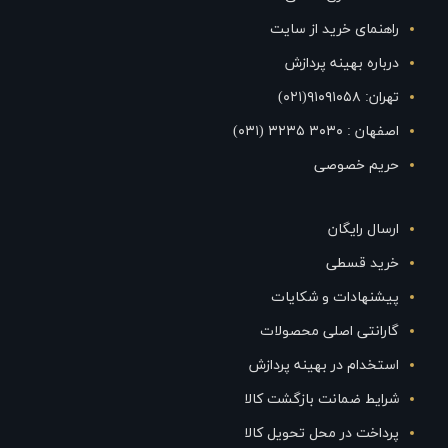
راهنمای خرید از سایت
درباره بهینه پردازش
تهران: ۹۱۰۹۱۰۵۸(۰۲۱)
اصفهان : ۳۰۳۰ ۳۲۳۵ (۰۳۱)
حریم خصوصی
ارسال رایگان
خرید قسطی
پیشنهادات و شکایات
گارانتی اصلی محصولات
استخدام در بهینه پردازش
شرایط ضمانت بازگشت کالا
پرداخت در محل تحویل کالا