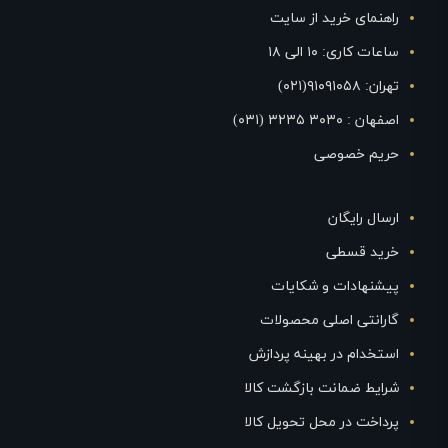
راهنمای خرید از سایت
ساعات کاری: ۱۰ الی ۱۸
تهران: ۹۱۰۹۱۰۵۸(۰۲۱)
اصفهان : ۳۰۳۰ ۳۲۳۵ (۰۳۱)
حریم خصوصی
ارسال رایگان
خرید قسطی
پیشنهادات و شکایات
گارانتی اصلی محصولات
استخدام در بهینه پردازش
شرایط ضمانت بازگشت کالا
پرداخت در محل تحویل کالا