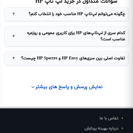
سوالات متداول در خرید لپ تاپ HP
چگونه می‌توانم لپ‌تاپ HP مناسب خود را انتخاب کنم؟
▼
کدام سری از لپ‌تاپ‌های HP برای کاربری عمومی و روزمره
▼
مناسب است؟
تفاوت اصلی بین سری‌های HP Envy و HP Spectre چیست؟
▼
نمایش پرسش و پاسخ های بیشتر
تماس با ما
درباره بهینه پردازش