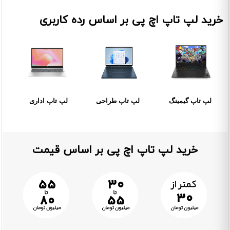
خرید لپ تاپ اچ پی بر اساس رده کاربری
لپ تاپ گیمینگ
لپ تاپ طراحی
لپ تاپ اداری
خرید لپ تاپ اچ پی بر اساس قیمت