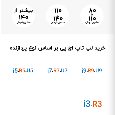
خرید لپ تاپ اچ پی بر اساس نوع پردازنده