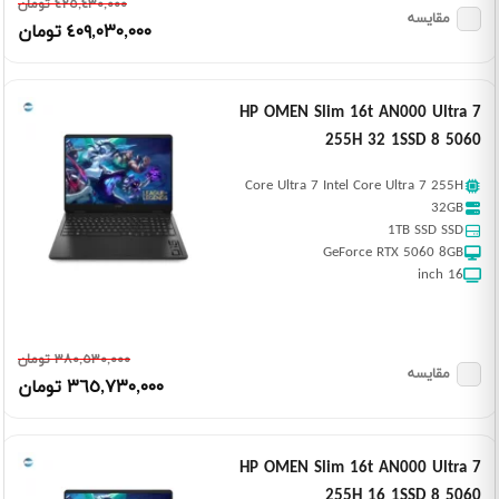
٤٢٥,٤٣٠,٠٠٠ تومان
مقایسه
٤٠٩,٠٣٠,٠٠٠ تومان
HP OMEN Slim 16t AN000 Ultra 7
255H 32 1SSD 8 5060
Core Ultra 7 Intel Core Ultra 7 255H
32GB
1TB SSD SSD
GeForce RTX 5060 8GB
16 inch
٣٨٠,٥٣٠,٠٠٠ تومان
مقایسه
٣٦٥,٧٣٠,٠٠٠ تومان
HP OMEN Slim 16t AN000 Ultra 7
255H 16 1SSD 8 5060