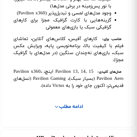
با نور پس‌زمینه در برخی مدل‌ها)
وجود مدل‌های لمسی و تبدیل‌پذیر (Pavilion x360)
گزینه‌هایی با کارت گرافیک مجزا برای کارهای
گرافیکی سبک یا بازی‌های معمولی
کارهای آفیس، کلاس‌های آنلاین، تماشای
مناسب برای:
فیلم با کیفیت بالا، برنامه‌نویسی پایه، ویرایش عکس
سبک، بازی‌های نه‌چندان سنگین (در مدل‌های با گرافیک
مجزا).
Pavilion 13, 14, 15 اینچ، Pavilion x360،
مدل‌های کلیدی:
Pavilion Aero (بسیار سبک)، Pavilion Gaming (نسل‌های
قدیمی‌تر، اکنون جای خود را به Victus داده).
ادامه مطلب