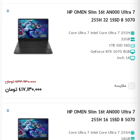
HP OMEN Slim 16t AN000 Ultra 7
255H 32 1SSD 8 5070
Core Ultra 7 Intel Core Ultra 7 255H
32GB
1TB SSD SSD
GeForce RTX 5070 8GB
16 inch
٤٣٣,٩٣٠,٠٠٠ تومان
مقایسه
٤١٧,١٣٠,٠٠٠ تومان
HP OMEN Slim 16t AN000 Ultra 7
255H 16 1SSD 8 5070
Core Ultra 7 Intel Core Ultra 7 255H
16GB