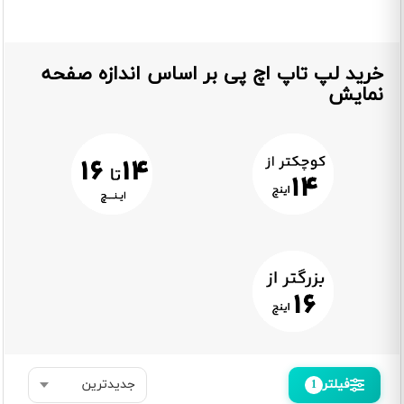
خرید لپ تاپ اچ پی بر اساس اندازه صفحه
نمایش
فیلتر
1