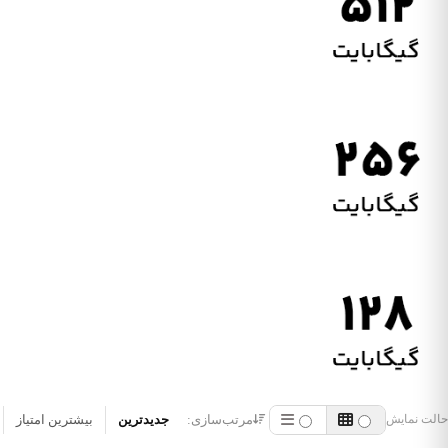
مرتب‌سازی:
جدیدترین
بیشترین امتیاز
حالت نمایش