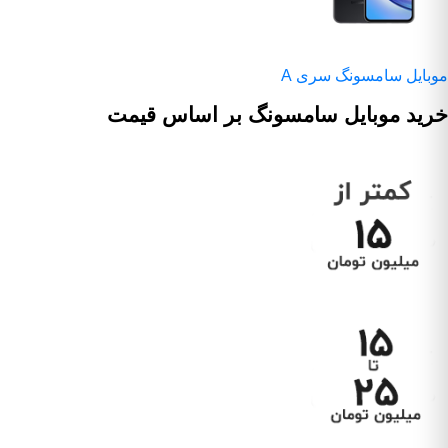
موبایل سامسونگ سری A
خرید موبایل سامسونگ بر اساس قیمت