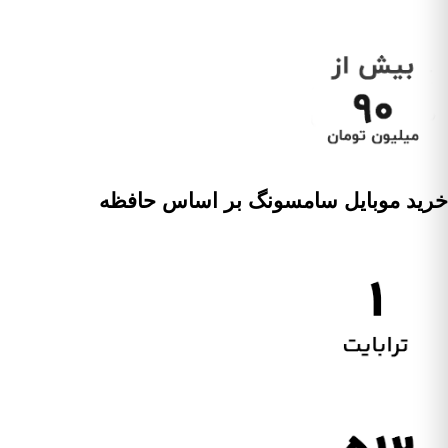
خرید موبایل سامسونگ بر اساس حافظه