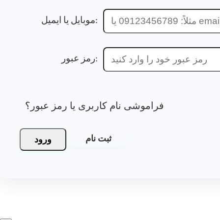
موبایل یا ایمیل:
رمز عبور:
فراموشی نام کاربری یا رمز عبور؟
ورود
ثبت نام