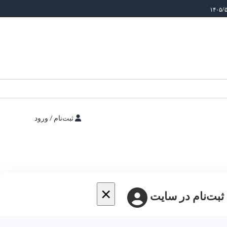
ثبت‌نام / ورود
×
 ثبت‌نام در سایت