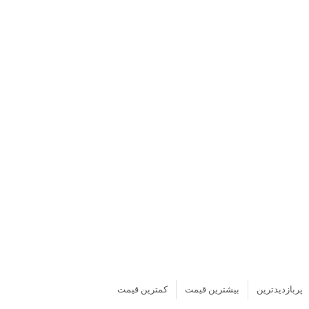
پربازدیدترین
بیشترین قیمت
کمترین قیمت