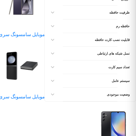
ظرفیت حافظه
حافظه رم
موبایل سامسونگ سری 
قابلیت نصب کارت حافظه
نسل شبکه های ارتباطی
تعداد سیم کارت
سیستم عامل
وضعیت موجودی
موبایل سامسونگ سری 