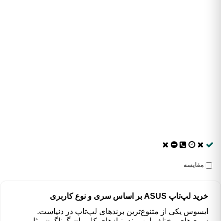
مقایسه
خرید لپ‌تاپ‌ ASUS بر اساس سری و نوع کاربری
ایسوس یکی از متنوع‌ترین برندهای لپ‌تاپ در دنیاست.
سری‌های مختلف این برند، نیازهای کاربران گوناگون مثل