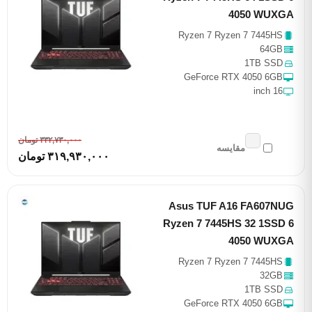
4050 WUXGA
Ryzen 7 Ryzen 7 7445HS
64GB
1TB SSD
GeForce RTX 4050 6GB
16 inch
٣٣٢,٧٣٠,٠٠٠ تومان
مقایسه
٣١٩,٩٣٠,٠٠٠ تومان
Asus TUF A16 FA607NUG
Ryzen 7 7445HS 32 1SSD 6
4050 WUXGA
Ryzen 7 Ryzen 7 7445HS
32GB
1TB SSD
GeForce RTX 4050 6GB