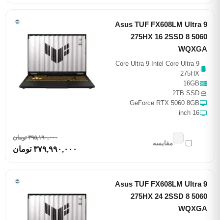
Asus TUF FX608LM Ultra 9
275HX 16 2SSD 8 5060
WQXGA
Core Ultra 9 Intel Core Ultra 9
275HX
16GB
2TB SSD
GeForce RTX 5060 8GB
16 inch
٣٩٥,١٩٠,٠٠٠ تومان
مقایسه
٣٧٩,٩٩٠,٠٠٠ تومان
Asus TUF FX608LM Ultra 9
275HX 24 2SSD 8 5060
WQXGA