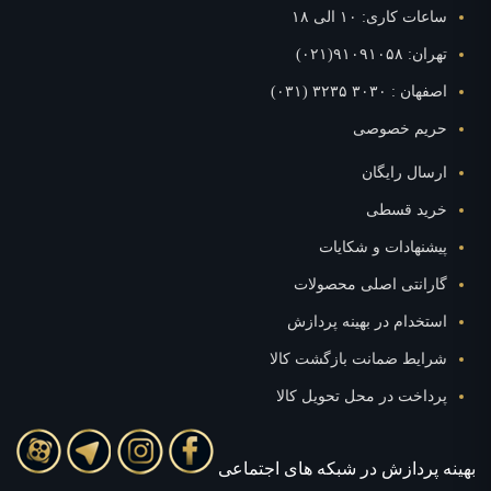
ساعات کاری: ۱۰ الی ۱۸
تهران: ۹۱۰۹۱۰۵۸(۰۲۱)
اصفهان : ۳۰۳۰ ۳۲۳۵ (۰۳۱)
حریم خصوصی
ارسال رایگان
خرید قسطی
پیشنهادات و شکایات
گارانتی اصلی محصولات
استخدام در بهینه پردازش
شرایط ضمانت بازگشت کالا
پرداخت در محل تحویل کالا
بهينه پردازش در شبکه های اجتماعی