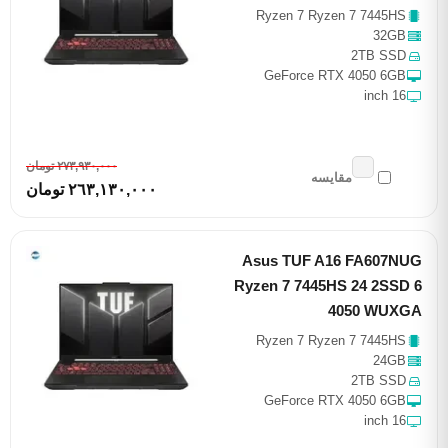
Ryzen 7 Ryzen 7 7445HS
32GB
2TB SSD
GeForce RTX 4050 6GB
16 inch
٢٧٣,٩٣٠,٠٠٠ تومان
مقایسه
٢٦٣,١٣٠,٠٠٠ تومان
Asus TUF A16 FA607NUG
Ryzen 7 7445HS 24 2SSD 6
4050 WUXGA
Ryzen 7 Ryzen 7 7445HS
24GB
2TB SSD
GeForce RTX 4050 6GB
16 inch