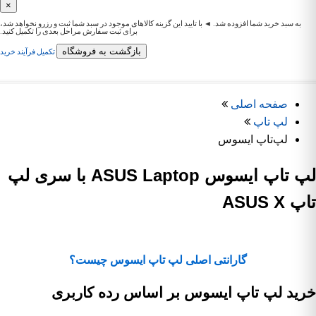
×
به سبد خرید شما افزوده شد. ◄ با تایید این گزینه کالاهای موجود در سبد شما ثبت و رزرو نخواهد شد،
برای ثبت سفارش مراحل بعدی را تکمیل کنید.
بازگشت به فروشگاه
تکمیل فرآیند خرید
صفحه اصلی
لپ تاپ
لپ‌تاپ ایسوس
لپ تاپ ایسوس ASUS Laptop با سری لپ
تاپ ASUS X
گارانتی اصلی لپ تاپ ایسوس چیست؟
خرید لپ تاپ ایسوس بر اساس رده کاربری