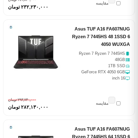
مقایسه
٢٣٢,٢٣٠,٠٠٠ تومان
Asus TUF A16 FA607NUG
Ryzen 7 7445HS 48 1SSD 6
4050 WUXGA
Ryzen 7 Ryzen 7 7445HS
48GB
1TB SSD
GeForce RTX 4050 6GB
16 inch
٢٩٣,٧٣٠,٠٠٠ تومان
مقایسه
٢٨٢,١٣٠,٠٠٠ تومان
Asus TUF A16 FA607NUG
Ryzen 7 7445HS 64 1SSD 6