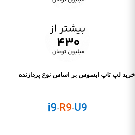
خرید لپ تاپ ایسوس بر اساس نوع پردازنده