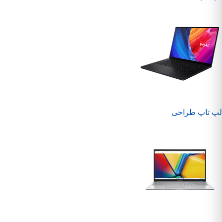
لپ تاپ طراحی