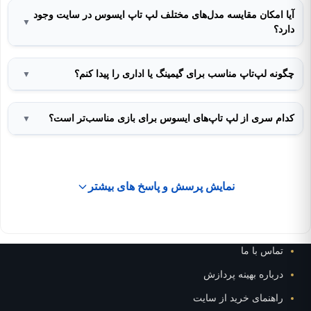
آیا امکان مقایسه مدل‌های مختلف لپ تاپ ایسوس در سایت وجود
▼
دارد؟
چگونه لپ‌تاپ مناسب برای گیمینگ یا اداری را پیدا کنم؟
▼
کدام سری از لپ تاپ‌های ایسوس برای بازی مناسب‌تر است؟
▼
نمایش پرسش و پاسخ های بیشتر
تماس با ما
درباره بهینه پردازش
راهنمای خرید از سایت