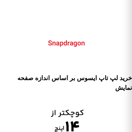
خرید لپ تاپ ایسوس بر اساس اندازه صفحه
نمایش