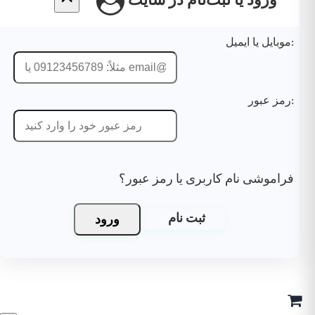
ورود یا ثبت‌نام در سایت
موبایل یا ایمیل:
رمز عبور:
فراموشی نام کاربری یا رمز عبور؟
ورود
ثبت نام