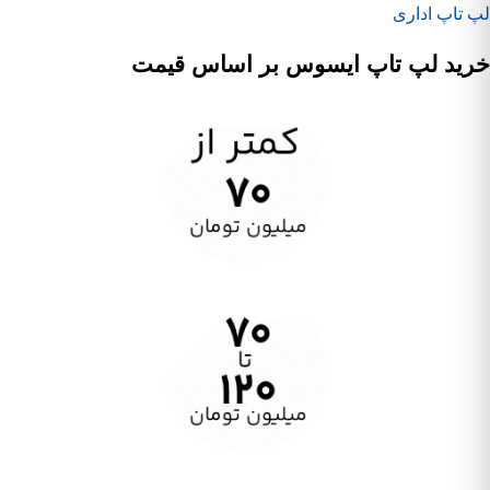
لپ تاپ اداری
خرید لپ تاپ ایسوس بر اساس قیمت