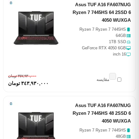
Asus TUF A16 FA607NUG
Ryzen 7 7445HS 64 2SSD 6
4050 WUXGA
Ryzen 7 Ryzen 7 7445HS
64GB
1TB SSD
GeForce RTX 4050 6GB
16 inch
٣٥٧,٩٣٠,٠٠٠ تومان
مقایسه
٣٤٣,٩٣٠,٠٠٠ تومان
Asus TUF A16 FA607NUG
Ryzen 7 7445HS 48 2SSD 6
4050 WUXGA
Ryzen 7 Ryzen 7 7445HS
48GB