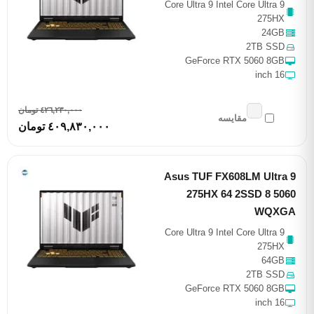
Core Ultra 9 Intel Core Ultra 9
275HX
24GB
2TB SSD
GeForce RTX 5060 8GB
16 inch
٤٢٦,٢٣٠,٠٠٠ تومان
مقایسه
٤٠٩,٨٣٠,٠٠٠ تومان
Asus TUF FX608LM Ultra 9
275HX 64 2SSD 8 5060
WQXGA
Core Ultra 9 Intel Core Ultra 9
275HX
64GB
2TB SSD
GeForce RTX 5060 8GB
16 inch