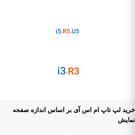
ید لپ تاپ ام اس آی بر اساس اندازه صفحه
ایش