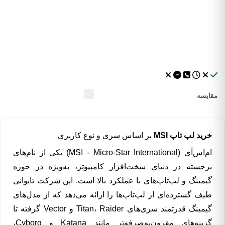
مقایسه
خرید لپ تاپ MSI
بر اساس سری و نوع کاربری
ام‌اس‌آی (MSI - Micro-Star International) یکی از نام‌های
برجسته در دنیای سخت‌افزار کامپیوتر، به‌ویژه در حوزه
گیمینگ و لپ‌تاپ‌های با عملکرد بالا است. این شرکت تایوانی
طیف گسترده‌ای از لپ‌تاپ‌ها را ارائه می‌دهد که از مدل‌های
گیمینگ قدرتمند سری‌های Titan، Raider و Vector گرفته تا
گزینه‌های مقرون‌به‌صرفه‌تر مانند Katana و Cyborg،