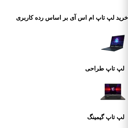
ید لپ تاپ ام اس آی بر اساس رده کاربری
لپ تاپ طراحی
لپ تاپ گیمینگ