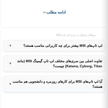
ادامه مطلب
سوالات متداول در خرید لپ تاپ MSI
لپ تاپ‌های MSI بیشتر برای چه کاربرانی مناسب هستند؟
▼
تفاوت اصلی بین سری‌های مختلف لپ تاپ گیمینگ MSI (مانند
▼
Katana, Cyborg, Titan) چیست؟
آیا لپ تاپ‌های MSI برای کارهای روزمره و دانشجویی هم مناسب
▼
هستند؟