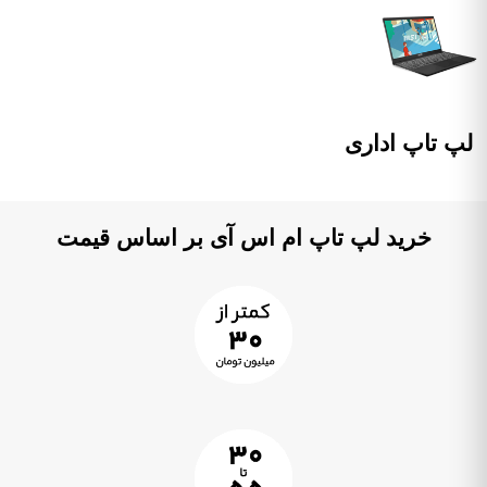
لپ تاپ اداری
خرید لپ تاپ ام اس آی بر اساس قیمت