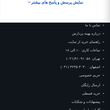
نمایش پرسش و پاسخ های بیشتر
تماس با ما
درباره بهینه پردازش
راهنمای خرید از سایت
ساعات کاری: ۱۰ الی ۱۸
تهران: ۹۱۰۹۱۰۵۸(۰۲۱)
اصفهان : ۳۰۳۰ ۳۲۳۵ (۰۳۱)
حریم خصوصی
ارسال رایگان
خرید قسطی
پیشنهادات و شکایات