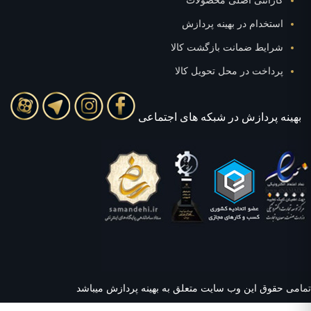
گارانتی اصلی محصولات
استخدام در بهینه پردازش
شرایط ضمانت بازگشت کالا
پرداخت در محل تحویل کالا
بهينه پردازش در شبکه های اجتماعی
امی حقوق این وب سایت متعلق به بهینه پردازش میباشد