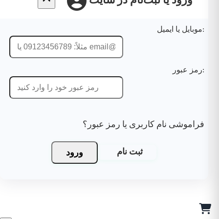
ورود یا ثبت‌نام در سایت
موبایل یا ایمیل:
رمز عبور:
فراموشی نام کاربری یا رمز عبور؟
ورود
ثبت نام