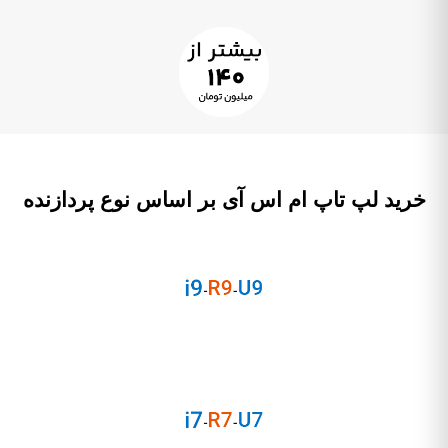
خرید لپ تاپ ام اس آی بر اساس نوع پردازنده