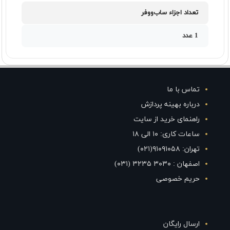
تعداد اجزاء ساب‌ووفر
1 عدد
تماس با ما
درباره بهینه پردازش
راهنمای خرید از سایت
ساعات کاری: ۱۰ الی ۱۸
تهران: ۹۱۰۹۱۰۵۸(۰۲۱)
اصفهان : ۳۰۳۰ ۳۲۳۵ (۰۳۱)
حریم خصوصی
ارسال رایگان