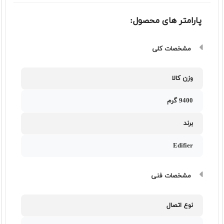
پارامتر های محصول:
مشخصات کلی
وزن کالا
9400 گرم
برند
Edifier
مشخصات فنی
نوع اتصال