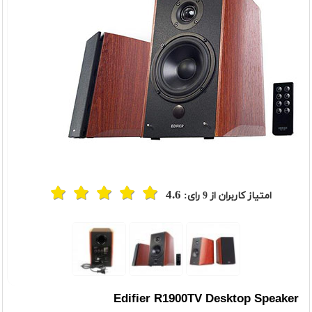
4.6
امتیاز کاربران از
9
رای:
Edifier R1900TV Desktop Speaker