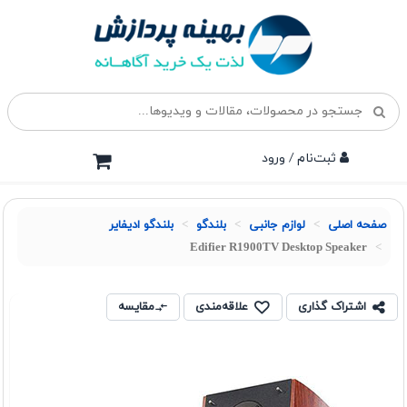
ثبت‌نام / ورود
صفحه اصلی
لوازم جانبی
بلندگو
بلندگو ادیفایر
Edifier R1900TV Desktop Speaker
اشتراک گذاری
علاقه‌مندی
مقایسه