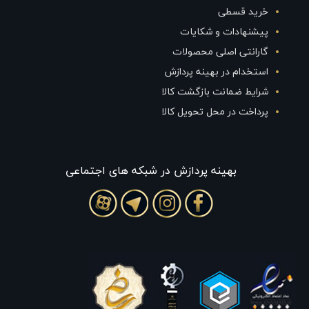
خرید قسطی
پیشنهادات و شکایات
گارانتی اصلی محصولات
استخدام در بهینه پردازش
شرایط ضمانت بازگشت کالا
پرداخت در محل تحویل کالا
بهينه پردازش در شبکه های اجتماعی