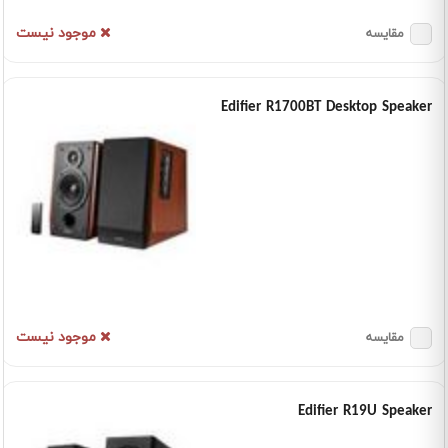
موجود نیست
مقایسه
Edifier R1700BT Desktop Speaker
موجود نیست
مقایسه
Edifier R19U Speaker