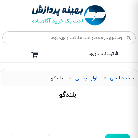
ثبت‌نام / ورود
صفحه اصلی
لوازم جانبی
بلندگو
بلندگو