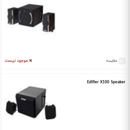
موجود نیست
مقایسه
Edifier X100 Speaker