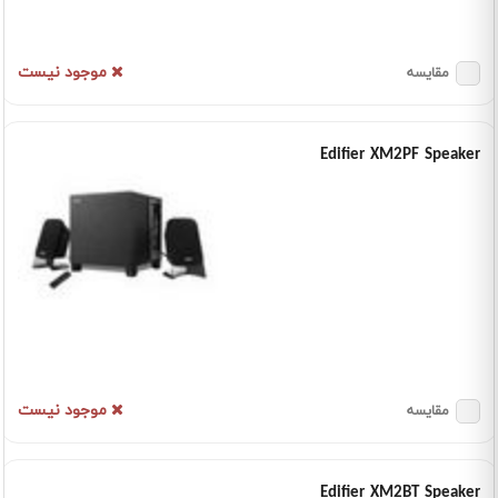
موجود نیست
مقایسه
Edifier XM2PF Speaker
موجود نیست
مقایسه
Edifier XM2BT Speaker