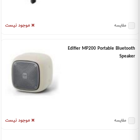
موجود نیست
مقایسه
Edifier MP200 Portable Bluetooth
Speaker
موجود نیست
مقایسه