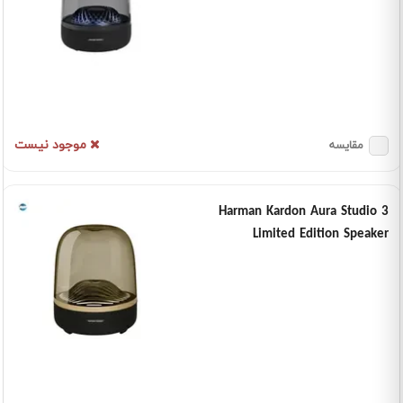
موجود نیست
مقایسه
Harman Kardon Aura Studio 3
Limited Edition Speaker