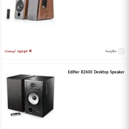
موجود نیست
مقایسه
Edifier R2600 Desktop Speaker