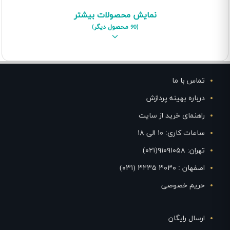
نمایش محصولات بیشتر
(90 محصول دیگر)
تماس با ما
درباره بهینه پردازش
راهنمای خرید از سایت
ساعات کاری: ۱۰ الی ۱۸
تهران: ۹۱۰۹۱۰۵۸(۰۲۱)
اصفهان : ۳۰۳۰ ۳۲۳۵ (۰۳۱)
حریم خصوصی
ارسال رایگان