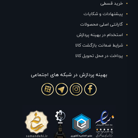
خرید قسطی
پیشنهادات و شکایات
گارانتی اصلی محصولات
استخدام در بهینه پردازش
شرایط ضمانت بازگشت کالا
پرداخت در محل تحویل کالا
بهينه پردازش در شبکه های اجتماعی