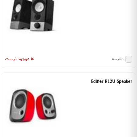
موجود نیست
مقایسه
Edifier R12U Speaker