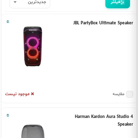
فیلتر
JBL PartyBox Ultimate Speaker
موجود نیست
مقایسه
Harman Kardon Aura Studio 4
Speaker