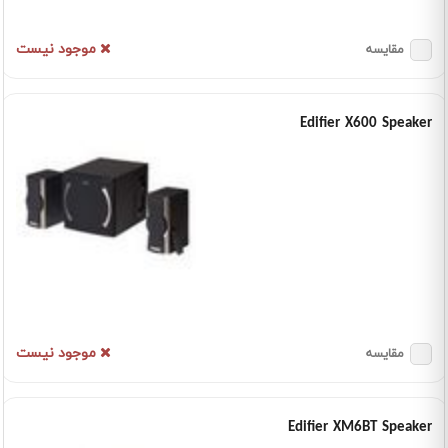
موجود نیست
مقایسه
Edifier X600 Speaker
موجود نیست
مقایسه
Edifier XM6BT Speaker