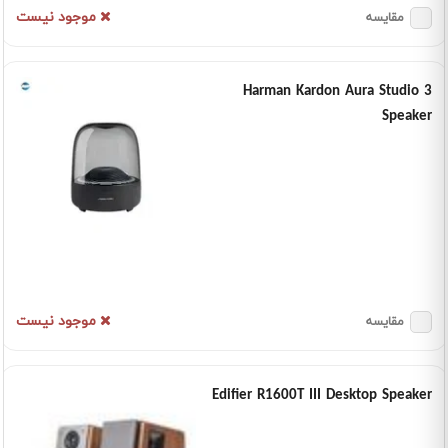
موجود نیست
مقایسه
Harman Kardon Aura Studio 3
Speaker
موجود نیست
مقایسه
Edifier R1600T III Desktop Speaker