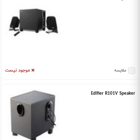
موجود نیست
مقایسه
Edifier R101V Speaker