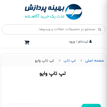
ثبت‌نام / ورود
صفحه اصلی
لپ تاپ
لپ تاپ وایو
لپ تاپ وایو