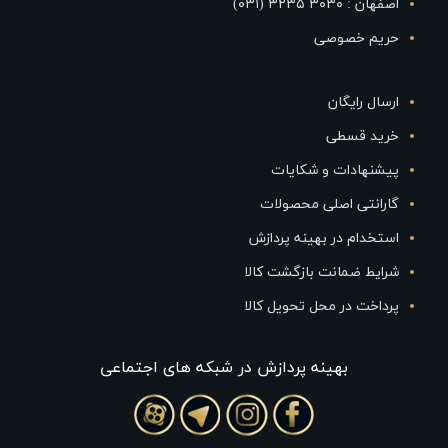
اصفهان : ۳۰۳۰ ۳۲۳۵ (۰۳۱)
حریم خصوصی
ارسال رایگان
خرید قسطی
پیشنهادات و شکایات
گارانتی اصلی محصولات
استخدام در بهینه پردازش
شرایط ضمانت بازگشت کالا
پرداخت در محل تحویل کالا
بهينه پردازش در شبکه های اجتماعی