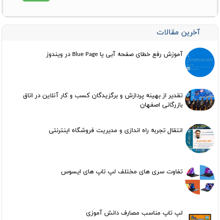
آخرین مقالات
آموزش رفع خطای صفحه آبی یا Blue Page در ویندوز
تقدیر از بهینه پردازش و برگزیدگان کسب و کار آنلاین در اتاق
بازرگانی اصفهان
انتقال تجربه راه اندازی و مدیریت فروشگاه اینترنتی
تفاوت سری های مختلف لپ تاپ های ایسوس
لپ تاپ مناسب مصارف دانش آموزی