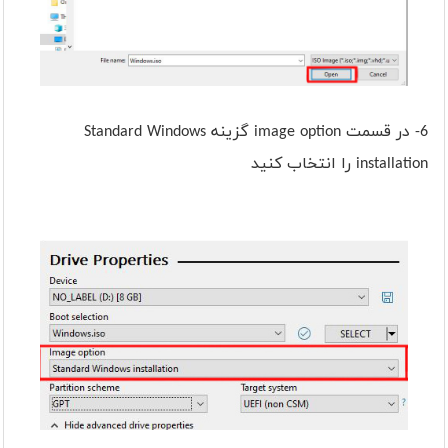
6- در قسمت image option گزینه Standard Windows
installation را انتخاب کنید