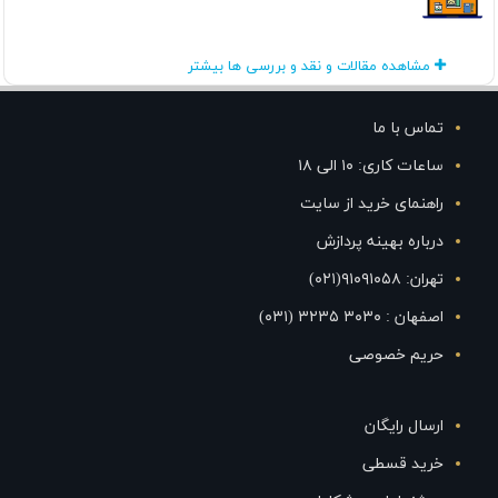
مشاهده مقالات و نقد و بررسی ها بیشتر
تماس با ما
ساعات کاری: ۱۰ الی ۱۸
راهنمای خرید از سایت
درباره بهینه پردازش
تهران: ۹۱۰۹۱۰۵۸(۰۲۱)
اصفهان : ۳۰۳۰ ۳۲۳۵ (۰۳۱)
حریم خصوصی
ارسال رایگان
خرید قسطی