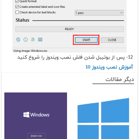
12- پس از بوتیبل شدن فلش نصب ویندوز را شروع کنید
آموزش نصب ویندوز 10
دیگر مقالات