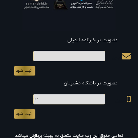
عضویت در خبرنامه ایمیلی
ایمیل
عضویت در باشگاه مشتریان
موبایل
تمامی حقوق این وب سایت متعلق به بهینه پردازش میباشد