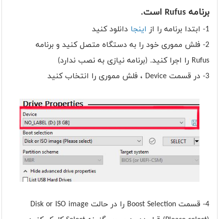
برنامه Rufus است.
1- ابتدا برنامه را از
اینجا
دانلود کنید
2- فلش مموری خود را به دستگاه متصل کنید و برنامه
Rufus را اجرا کنید. (برنامه نیازی به نصب ندارد)
3- در قسمت Device ، فلش مموری را انتخاب کنید
4- قسمت Boost Selection را در حالت Disk or ISO image