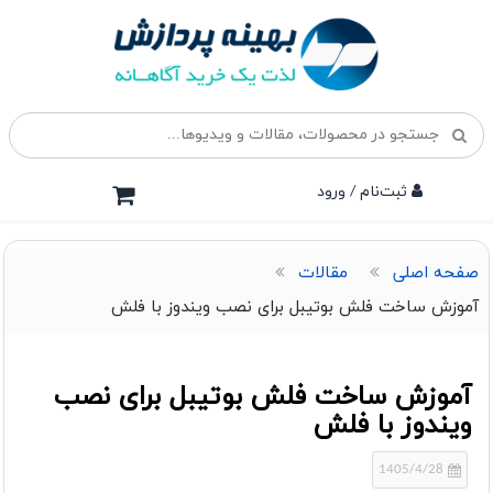
ثبت‌نام / ورود
صفحه اصلی
مقالات
آموزش ساخت فلش بوتیبل برای نصب ویندوز با فلش
آموزش ساخت فلش بوتیبل برای نصب
ویندوز با فلش
1405/4/28