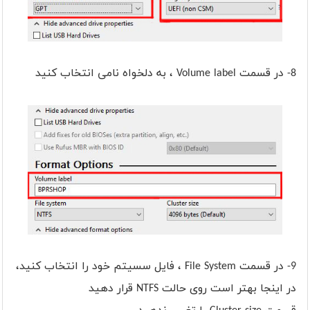
8- در قسمت Volume label ، به دلخواه نامی انتخاب کنید
9- در قسمت File System ، فایل سسیتم خود را انتخاب کنید،
در اینجا بهتر است روی حالت NTFS قرار دهید