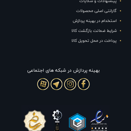
پیشنهادات و شکایات
گارانتی اصلی محصولات
استخدام در بهینه پردازش
شرایط ضمانت بازگشت کالا
پرداخت در محل تحویل کالا
بهينه پردازش در شبکه های اجتماعی