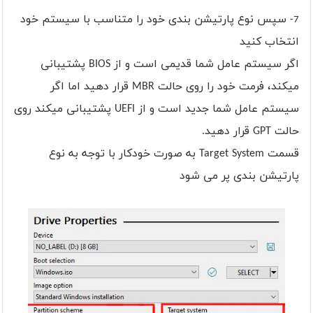
سپس نوع پارتیشن بندی خود را متناسب با سیستم خود
7-
انتخاب کنید
اگر سیستم عامل شما قدیمی است و از BIOS پشتیبانی
میکند، فرمت خود را روی حالت MBR قرار دهید اما اگر
سیستم عامل شما جدید است و از UEFI پشتیبانی میکند روی
حالت GPT قرار دهید.
قسمت Target System به صورت خودکار با توجه به نوع
پارتیشن بندی پر می شود