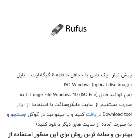
پیش نیاز : یک فلش با حداقل حافظه 8 گیگابایت – فایل
(optical disc image) ISO Windows
(می توانید فایل (ISO File) Image File Windows 10 را به
صورت مستقیم از سایت مایکروسافت با استفاده از ابزار
Download tool
دریافت
کنید و یا میتوانید در گوگل
جستجو
و
به صورت آماده از سایت های دیگر دانلود کنید)
بهترین و ساده ترین روش برای این منظور استفاده از