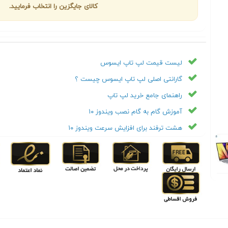
کالای جایگزین را انتخاب فرمایید.
لیست قیمت لپ تاپ ایسوس
گارانتی اصلی لپ تاپ ایسوس چیست ؟
راهنمای جامع خرید لپ تاپ
آموزش گام به گام نصب ویندوز ۱۰
هشت ترفند برای افزایش سرعت ویندوز ۱۰
Next