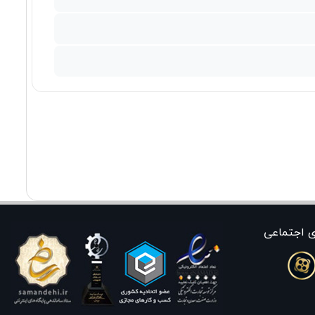
ی اجتماعی