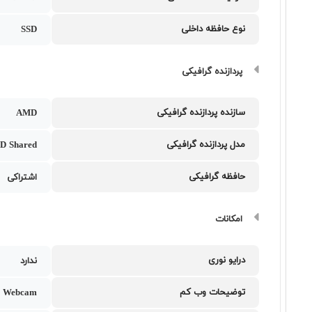
نوع حافظه داخلی
SSD
پردازنده گرافیکی
سازنده پردازنده گرافیکی
AMD
مدل پردازنده گرافیکی
D Shared
حافظه گرافیکی
اشتراکی
امکانات
درایو نوری
ندارد
توضیحات وب کم
 Webcam