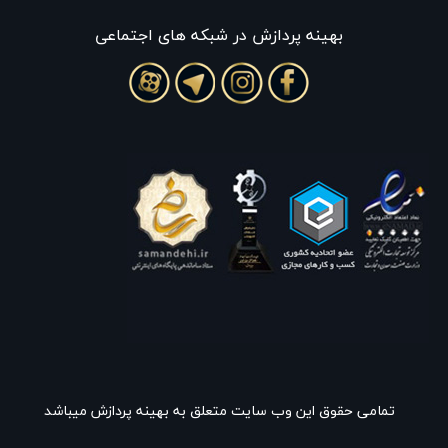
بهينه پردازش در شبکه های اجتماعی
تمامی حقوق این وب سایت متعلق به بهینه پردازش میباشد