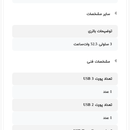
سایر مشخصات
توضیحات باتری
3 سلولی 52.5 وات‌ساعت
مشخصات فنی
تعداد پورت USB 3
1 عدد
تعداد پورت USB 2
1 عدد