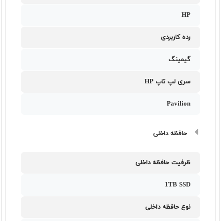
HP
رده کاربردی
گیمینگ
سری لپ تاپ HP
Pavilion
حافظه داخلی
ظرفیت حافظه داخلی
1TB SSD
نوع حافظه داخلی