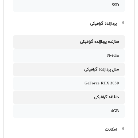
SSD
پردازنده گرافیکی
سازنده پردازنده گرافیکی
Nvidia
مدل پردازنده گرافیکی
GeForce RTX 3050
حافظه گرافیکی
4GB
امکانات