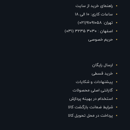
راهنمای خرید از سایت
ساعات کاری: ۱۰ الی ۱۸
تهران: ۹۱۰۹۱۰۵۸(۰۲۱)
اصفهان : ۳۰۳۰ ۳۲۳۵ (۰۳۱)
حریم خصوصی
ارسال رایگان
خرید قسطی
پیشنهادات و شکایات
گارانتی اصلی محصولات
استخدام در بهینه پردازش
شرایط ضمانت بازگشت کالا
پرداخت در محل تحویل کالا