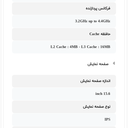
فرکانس پردازنده
3.2GHz up to 4.4GHz
حافظه Cache
L2 Cache : 4MB - L3 Cache : 16MB
صفحه نمایش
اندازه صفحه نمایش
15.6 inch
نوع صفحه نمایش
IPS