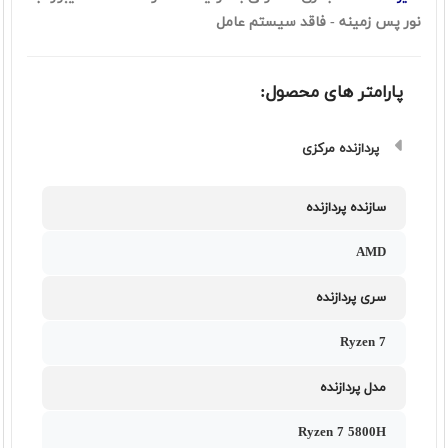
نور پس زمینه - فاقد سیستم عامل
پارامتر های محصول:
پردازنده مرکزی
سازنده پردازنده
AMD
سری پردازنده
Ryzen 7
مدل پردازنده
Ryzen 7 5800H