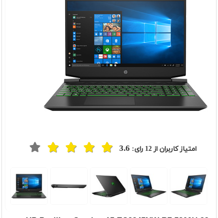
3.6
امتیاز کاربران از
12
رای: