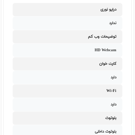
درایو نوری
ندارد
توضیحات وب کم
HD Webcam
کارت خوان
دارد
Wi-Fi
دارد
بلوتوث
بلوتوث داخلی