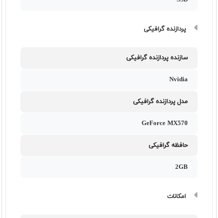
SSD
پردازنده گرافیکی
سازنده پردازنده گرافیکی
Nvidia
مدل پردازنده گرافیکی
GeForce MX570
حافظه گرافیکی
2GB
امکانات