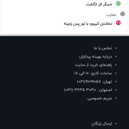
حسگر اثر انگشت
معایب
نداشتن کیبورد با نور پس زمینه
تماس با ما
درباره بهینه پردازش
راهنمای خرید از سایت
ساعات کاری: ۱۰ الی ۱۸
تهران: ۹۱۰۹۱۰۵۸(۰۲۱)
اصفهان : ۳۰۳۰ ۳۲۳۵ (۰۳۱)
حریم خصوصی
ارسال رایگان