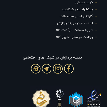
خرید قسطی
پیشنهادات و شکایات
گارانتی اصلی محصولات
استخدام در بهینه پردازش
شرایط ضمانت بازگشت کالا
پرداخت در محل تحویل کالا
بهينه پردازش در شبکه های اجتماعی