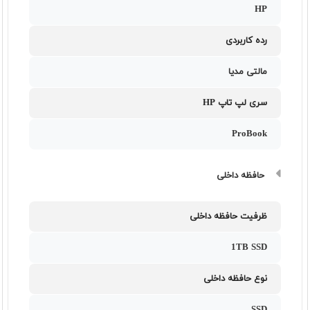
HP
رده کاربردی
مالتی مدیا
سری لپ تاپ HP
ProBook
حافظه داخلی
ظرفیت حافظه داخلی
1TB SSD
نوع حافظه داخلی