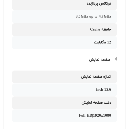
فرکانس پردازنده
3.5GHz up to 4.7GHz
حافظه Cache
12 مگابایت
صفحه نمایش
اندازه صفحه نمایش
15.6 inch
دقت صفحه نمایش
Full HD|1920x1080