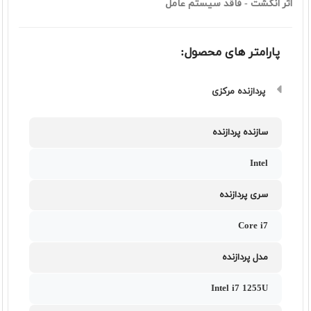
اثر انگشت - فاقد سیستم عامل
پارامتر های محصول:
پردازنده مرکزی
سازنده پردازنده
Intel
سری پردازنده
Core i7
مدل پردازنده
Intel i7 1255U