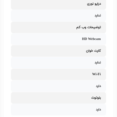
درایو نوری
ندارد
توضیحات وب کم
HD Webcam
کارت خوان
ندارد
Wi-Fi
دارد
بلوتوث
دارد