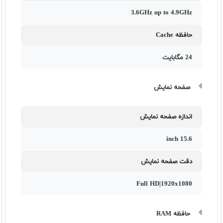
3.6GHz up to 4.9GHz
حافظه Cache
24 مگابایت
صفحه نمایش
اندازه صفحه نمایش
15.6 inch
دقت صفحه نمایش
Full HD|1920x1080
حافظه RAM