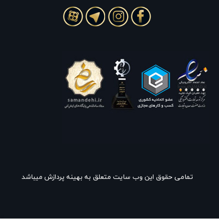
تمامی حقوق این وب سایت متعلق به بهینه پردازش میباشد