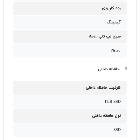
رده کاربردی
گیمینگ
سری لپ تاپ Acer
Nitro
حافظه داخلی
ظرفیت حافظه داخلی
1TB SSD
نوع حافظه داخلی
SSD