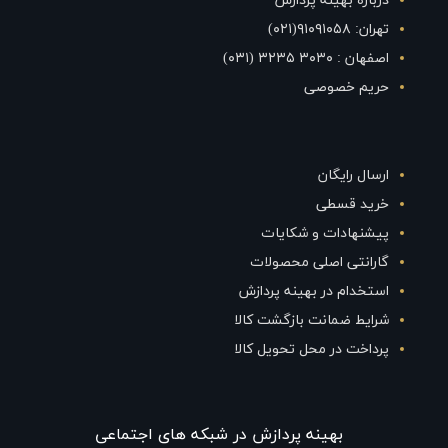
درباره بهینه پردازش
تهران: ۹۱۰۹۱۰۵۸(۰۲۱)
اصفهان : ۳۰۳۰ ۳۲۳۵ (۰۳۱)
حریم خصوصی
ارسال رایگان
خرید قسطی
پیشنهادات و شکایات
گارانتی اصلی محصولات
استخدام در بهینه پردازش
شرایط ضمانت بازگشت کالا
پرداخت در محل تحویل کالا
بهينه پردازش در شبکه های اجتماعی