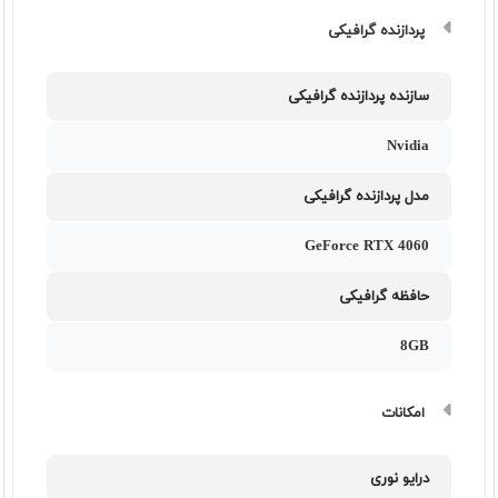
پردازنده گرافیکی
سازنده پردازنده گرافیکی
Nvidia
مدل پردازنده گرافیکی
GeForce RTX 4060
حافظه گرافیکی
8GB
امکانات
درایو نوری