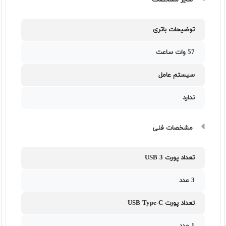
سایر مشخصات
توضیحات باتری
57 وات ساعت
سیستم عامل
ندارد
مشخصات فنی
تعداد پورت USB 3
3 عدد
تعداد پورت USB Type-C