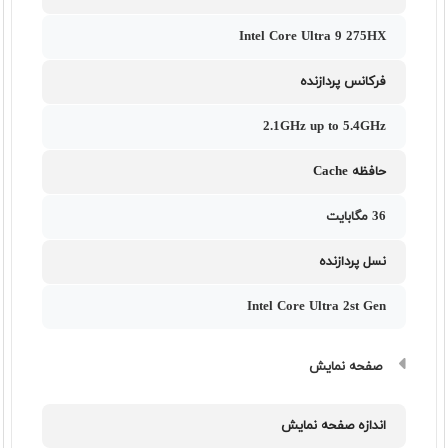
Intel Core Ultra 9 275HX
فرکانس پردازنده
2.1GHz up to 5.4GHz
حافظه Cache
36 مگابایت
نسل پردازنده
Intel Core Ultra 2st Gen
صفحه نمایش
اندازه صفحه نمایش