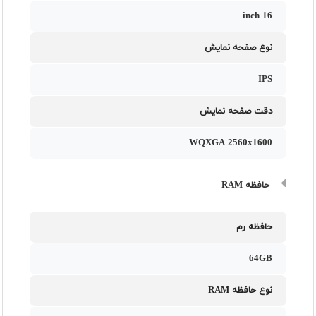
16 inch
نوع صفحه نمایش
IPS
دقت صفحه نمایش
WQXGA 2560x1600
حافظه RAM
حافظه رم
64GB
نوع حافظه RAM