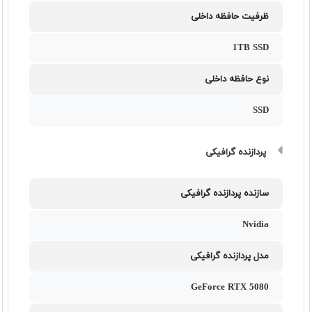
ظرفیت حافظه داخلی
1TB SSD
نوع حافظه داخلی
SSD
پردازنده گرافیکی
سازنده پردازنده گرافیکی
Nvidia
مدل پردازنده گرافیکی
GeForce RTX 5080