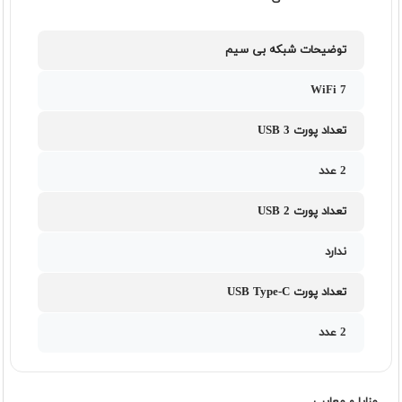
توضیحات شبکه بی سیم
WiFi 7
تعداد پورت USB 3
2 عدد
تعداد پورت USB 2
ندارد
تعداد پورت USB Type-C
2 عدد