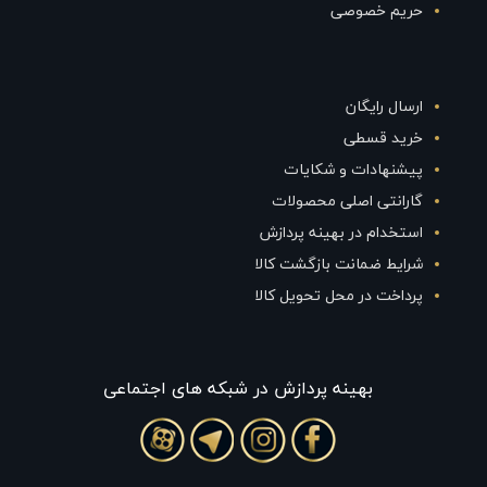
حریم خصوصی
ارسال رایگان
خرید قسطی
پیشنهادات و شکایات
گارانتی اصلی محصولات
استخدام در بهینه پردازش
شرایط ضمانت بازگشت کالا
پرداخت در محل تحویل کالا
بهينه پردازش در شبکه های اجتماعی