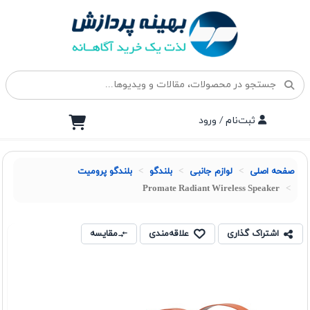
ثبت‌نام / ورود
صفحه اصلی
لوازم جانبی
بلندگو
بلندگو پرومیت
Promate Radiant Wireless Speaker
اشتراک گذاری
علاقه‌مندی
مقایسه