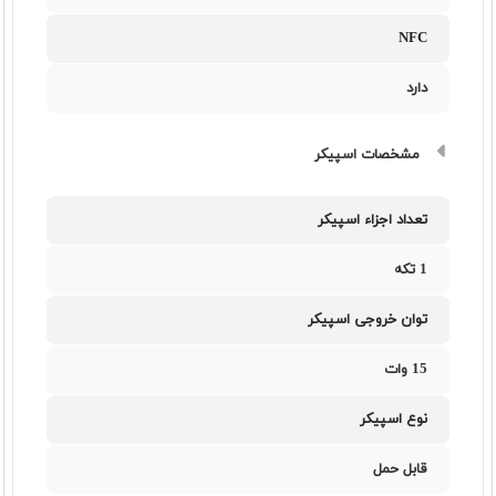
NFC
دارد
مشخصات اسپیکر
تعداد اجزاء اسپیکر
1 تکه
توان خروجی اسپیکر
15 وات
نوع اسپیکر
قابل حمل