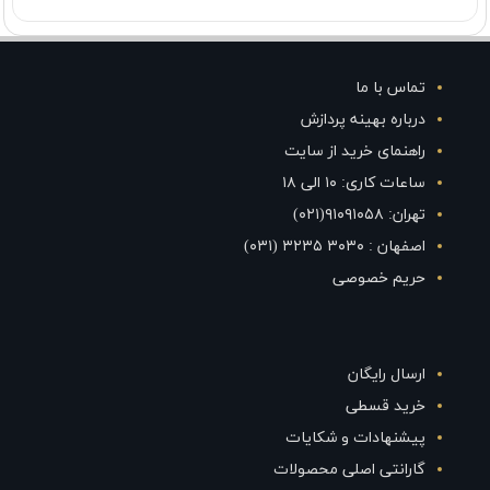
تماس با ما
درباره بهینه پردازش
راهنمای خرید از سایت
ساعات کاری: ۱۰ الی ۱۸
تهران: ۹۱۰۹۱۰۵۸(۰۲۱)
اصفهان : ۳۰۳۰ ۳۲۳۵ (۰۳۱)
حریم خصوصی
ارسال رایگان
خرید قسطی
پیشنهادات و شکایات
گارانتی اصلی محصولات