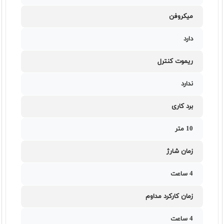
میکروفن
دارد
ریموت کنترل
ندارد
برد کاری
10 متر
زمان شارژ
4 ساعت
زمان کارکرد مداوم
4 ساعت