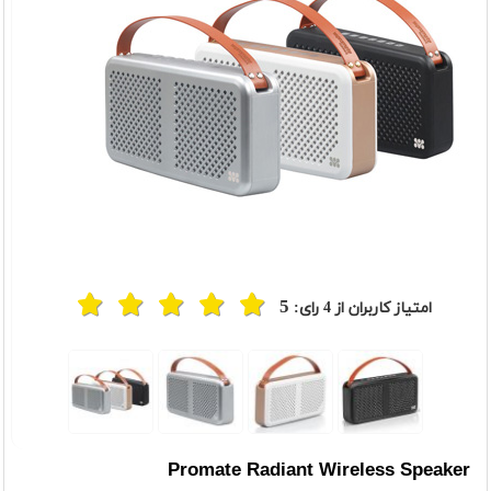
5
امتیاز کاربران از
4
رای:
Promate Radiant Wireless Speaker