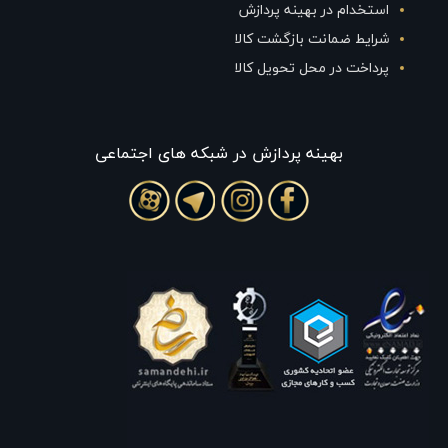
استخدام در بهینه پردازش
شرایط ضمانت بازگشت کالا
پرداخت در محل تحویل کالا
بهينه پردازش در شبکه های اجتماعی