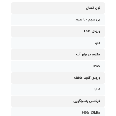
نوع اتصال
بی سیم - با سیم
ورودی USB
دارد
مقاوم در برابر آب
IPX5
ورودی کارت حافظه
ندارد
فرکانس پاسخ‌گویی
80Hz-15kHz