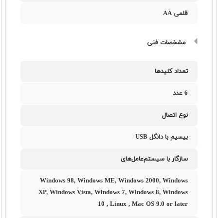
قلمی AA
مشخصات فنی
تعداد کلیدها
6 عدد
نوع اتصال
بیسیم با دانگل USB
سازگار با سیستم‌عامل‌های
Windows 98, Windows ME, Windows 2000, Windows
XP, Windows Vista, Windows 7, Windows 8, Windows
10 , Linux , Mac OS 9.0 or later