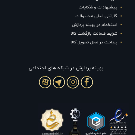
پیشنهادات و شکایات
گارانتی اصلی محصولات
استخدام در بهینه پردازش
شرایط ضمانت بازگشت کالا
پرداخت در محل تحویل کالا
بهينه پردازش در شبکه های اجتماعی