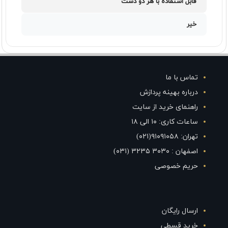
قابل استفاده با هر دو دست
خیر
تماس با ما
درباره بهینه پردازش
راهنمای خرید از سایت
ساعات کاری: ۱۰ الی ۱۸
تهران: ۹۱۰۹۱۰۵۸(۰۲۱)
اصفهان : ۳۰۳۰ ۳۲۳۵ (۰۳۱)
حریم خصوصی
ارسال رایگان
خرید قسطی