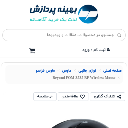
ثبت‌نام / ورود
صفحه اصلی
لوازم جانبی
ماوس
ماوس فراسو
Beyond FOM-3535 RF Wireless Mouse
اشتراک گذاری
علاقه‌مندی
مقایسه