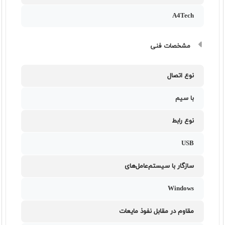
A4Tech
مشخصات فنی
نوع اتصال
با سیم
نوع رابط
USB
سازگار با سیستم‌عامل‌های
Windows
مقاوم در مقابل نفوذ مایعات