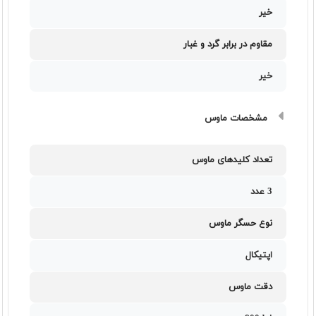
خیر
مقاوم در برابر گرد و غبار
خیر
مشخصات ماوس
تعداد کلیدهای ماوس
3 عدد
نوع حسگر ماوس
اپتیکال
دقت ماوس