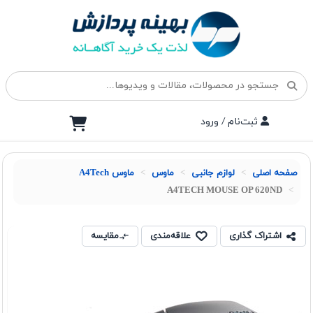
ثبت‌نام / ورود
صفحه اصلی
لوازم جانبی
ماوس
ماوس A4Tech
A4TECH MOUSE OP 620ND
اشتراک گذاری
علاقه‌مندی
مقایسه