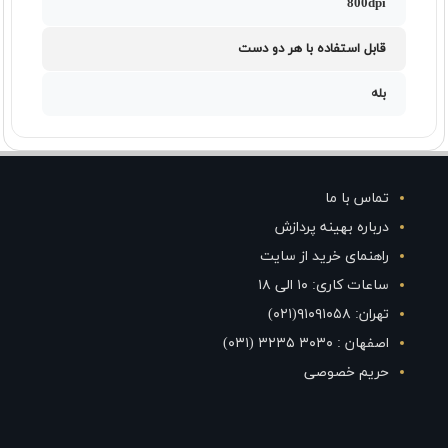
800dpi
قابل استفاده با هر دو دست
بله
تماس با ما
درباره بهینه پردازش
راهنمای خرید از سایت
ساعات کاری: ۱۰ الی ۱۸
تهران: ۹۱۰۹۱۰۵۸(۰۲۱)
اصفهان : ۳۰۳۰ ۳۲۳۵ (۰۳۱)
حریم خصوصی