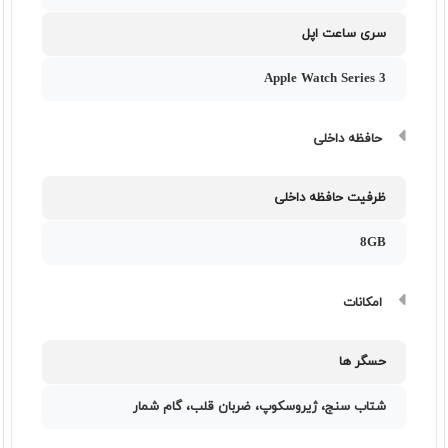
سری ساعت اپل
Apple Watch Series 3
حافظه داخلی
ظرفیت حافظه داخلی
8GB
امکانات
حسگر ها
شتاب سنج، ژیروسکوپ، ضربان قلب، گام شمار