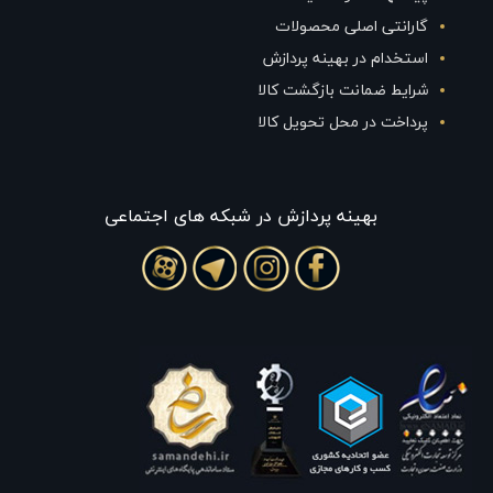
گارانتی اصلی محصولات
استخدام در بهینه پردازش
شرایط ضمانت بازگشت کالا
پرداخت در محل تحویل کالا
بهينه پردازش در شبکه های اجتماعی