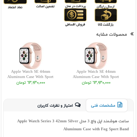
محصولات مشابه
Apple Watch SE 44mm
Apple Watch SE 44mm
Aluminum Case With Sport
Aluminum Case With Sport
Band 2020
Band 2020
٦٣,٩٣٠,٠٠٠ تومان
٦٣,٩٣٠,٠٠٠ تومان
مشخصات فنی
امتیاز و نظرات کاربران
ساعت هوشمند اپل واچ 3 مدل Apple Watch Series 3 42mm Silver
Aluminum Case with Fog Sport Band