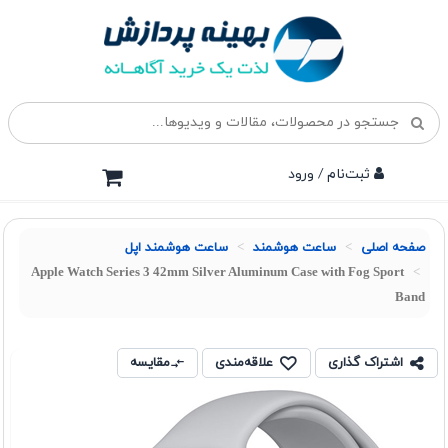
ثبت‌نام / ورود
صفحه اصلی
ساعت هوشمند
ساعت هوشمند اپل
Apple Watch Series 3 42mm Silver Aluminum Case with Fog Sport
Band
اشتراک گذاری
علاقه‌مندی
مقایسه