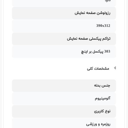
دارد
رزولوشن صفحه نمایش
390x312
تراکم پیکسلی صفحه نمایش
303 پیکسل بر اینچ
مشخصات کلی
جنس بدنه
آلومینیوم
نوع کاربری
روزمره و ورزشی