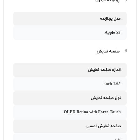
پردازنده مرکزی
مدل پردازنده
Apple S3
صفحه نمایش
اندازه صفحه نمایش
1.65 inch
نوع صفحه نمایش
OLED Retina with Force Touch
صفحه نمایش لمسی