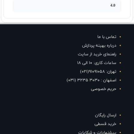
4.0
تماس با ما
درباره بهینه پردازش
راهنمای خرید از سایت
ساعات کاری: ۱۰ الی ۱۸
تهران: ۹۱۰۹۱۰۵۸(۰۲۱)
اصفهان : ۳۰۳۰ ۳۲۳۵ (۰۳۱)
حریم خصوصی
ارسال رایگان
خرید قسطی
پیشنهادات و شکایات