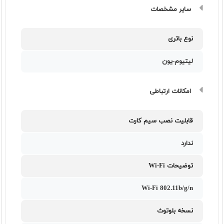
سایر مشخصات
نوع باتری
لیتیوم-یون
امکانات ارتباطی
قابلیت نصب سیم کارت
ندارد
توضیحات Wi-Fi
Wi-Fi 802.11b/g/n
نسخه بلوتوث