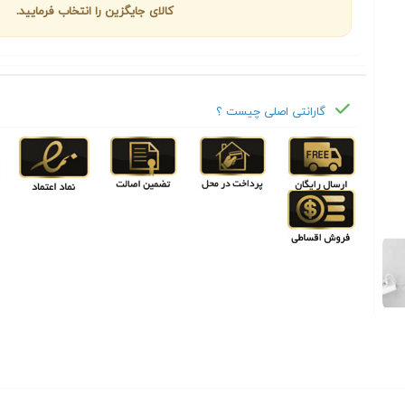
کالای جایگزین را انتخاب فرمایید.
گارانتی اصلی چیست ؟