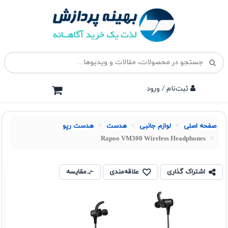
ثبت‌نام / ورود
صفحه اصلی
لوازم جانبی
هدست
هدست رپو
Rapoo VM300 Wireless Headphones
اشتراک گذاری
علاقه‌مندی
مقایسه