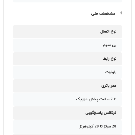
مشخصات فنی
نوع اتصال
بی سیم
نوع رابط
بلوتوث
عمر باتری
تا 7 ساعت پخش موزیک
فرکانس پاسخ‌گویی
20 هرتز تا 20 کيلوهرتز