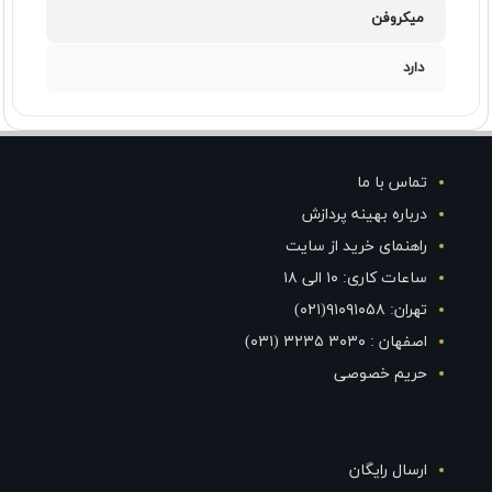
میکروفن
دارد
تماس با ما
درباره بهینه پردازش
راهنمای خرید از سایت
ساعات کاری: ۱۰ الی ۱۸
تهران: ۹۱۰۹۱۰۵۸(۰۲۱)
اصفهان : ۳۰۳۰ ۳۲۳۵ (۰۳۱)
حریم خصوصی
ارسال رایگان