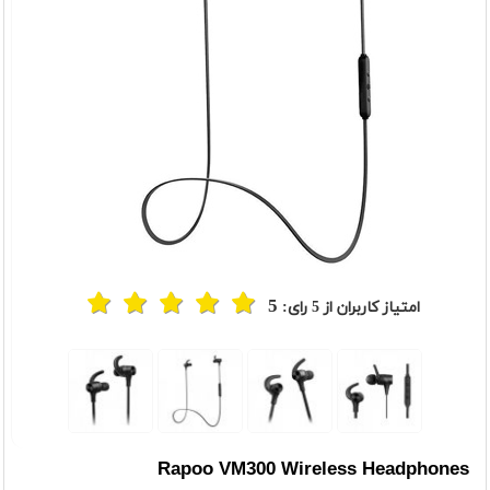
5
امتیاز کاربران از
5
رای:
Rapoo VM300 Wireless Headphones