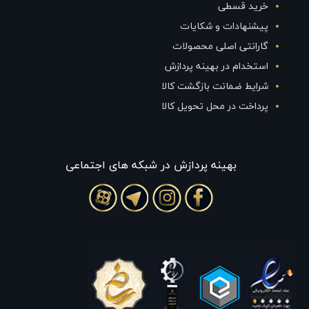
خرید قسطی
پیشنهادات و شکایات
گارانتی اصلی محصولات
استخدام در بهینه پردازش
شرایط ضمانت بازگشت کالا
پرداخت در محل تحویل کالا
بهينه پردازش در شبکه های اجتماعی