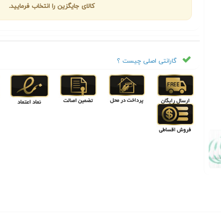
کالای جایگزین را انتخاب فرمایید.
گارانتی اصلی چیست ؟
Next