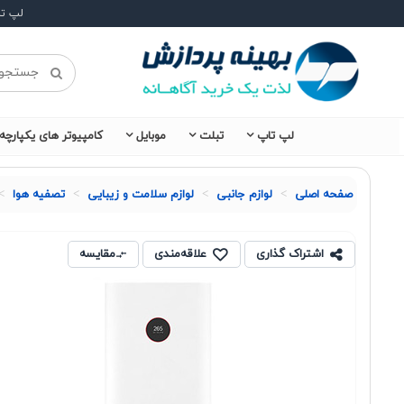
لپ ت
لپ تاپ
تبلت
موبایل
کامپیوتر های یکپارچه
صفحه اصلی
لوازم جانبی
لوازم سلامت و زیبایی
تصفیه هوا
اشتراک گذاری
علاقه‌مندی
مقایسه