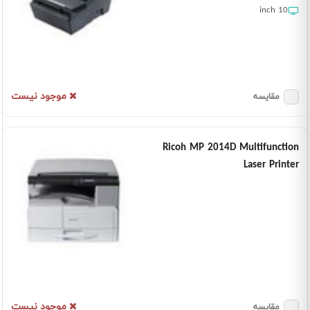
10 inch
موجود نیست
مقایسه
Ricoh MP 2014D Multifunction
Laser Printer
موجود نیست
مقایسه