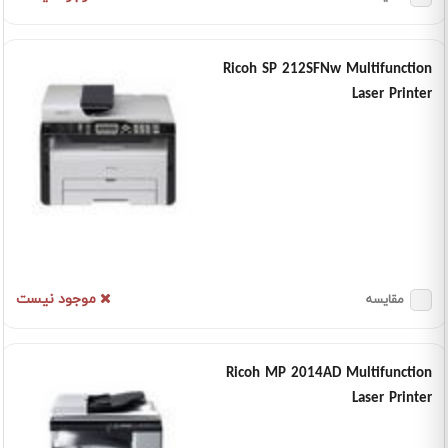
Ricoh SP 212SFNw Multifunction
Laser Printer
موجود نیست
مقایسه
Ricoh MP 2014AD Multifunction
Laser Printer