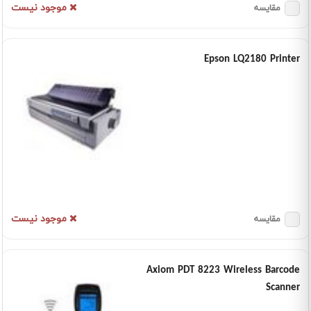
موجود نیست
مقایسه
Epson LQ2180 Printer
موجود نیست
مقایسه
Axiom PDT 8223 Wireless Barcode
Scanner