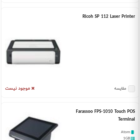
Ricoh SP 112 Laser Printer
موجود نیست
مقایسه
Farassoo FPS-1010 Touch POS
Terminal
Atom
1GB