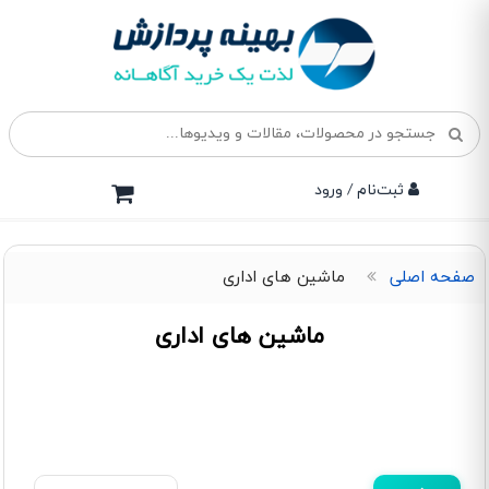
ثبت‌نام / ورود
صفحه اصلی
ماشین های اداری
ماشین های اداری