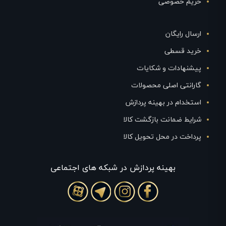
حریم خصوصی
ارسال رایگان
خرید قسطی
پیشنهادات و شکایات
گارانتی اصلی محصولات
استخدام در بهینه پردازش
شرایط ضمانت بازگشت کالا
پرداخت در محل تحویل کالا
بهينه پردازش در شبکه های اجتماعی