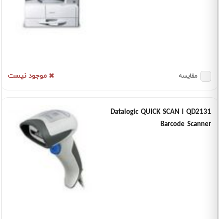
موجود نیست
مقایسه
Datalogic QUICK SCAN I QD2131
Barcode Scanner