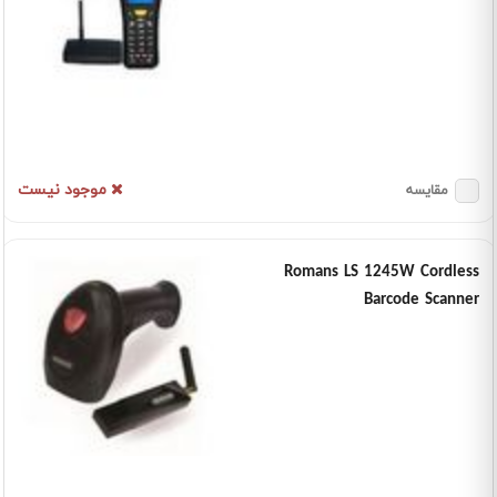
موجود نیست
مقایسه
Romans LS 1245W Cordless
Barcode Scanner