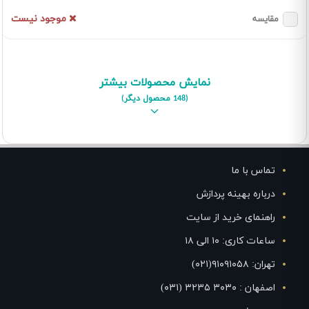
موجود نیست
مقایسه
نمایش محصولات بیشتر
(148 محصول دیگر)
تماس با ما
درباره بهینه پردازش
راهنمای خرید از سایت
ساعات کاری: ۱۰ الی ۱۸
تهران: ۹۱۰۹۱۰۵۸(۰۲۱)
اصفهان : ۳۰۳۰ ۳۲۳۵ (۰۳۱)