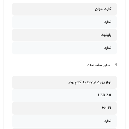
کارت خوان
ندارد
بلوتوث
ندارد
سایر مشخصات
نوع پورت ارتباط به کامپیوتر
USB 2.0
Wi-Fi
ندارد