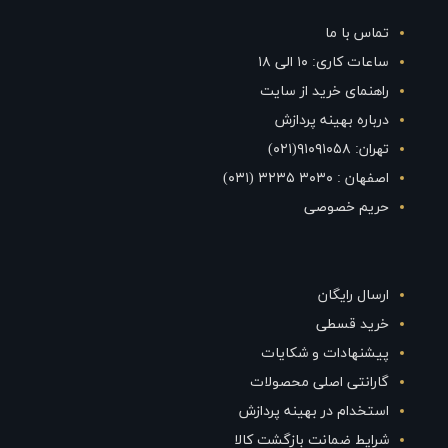
تماس با ما
ساعات کاری: ۱۰ الی ۱۸
راهنمای خرید از سایت
درباره بهینه پردازش
تهران: ۹۱۰۹۱۰۵۸(۰۲۱)
اصفهان : ۳۰۳۰ ۳۲۳۵ (۰۳۱)
حریم خصوصی
ارسال رایگان
خرید قسطی
پیشنهادات و شکایات
گارانتی اصلی محصولات
استخدام در بهینه پردازش
شرایط ضمانت بازگشت کالا