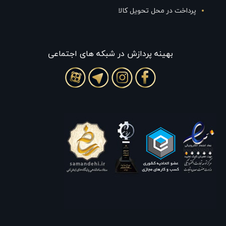
پرداخت در محل تحویل کالا
بهينه پردازش در شبکه های اجتماعی