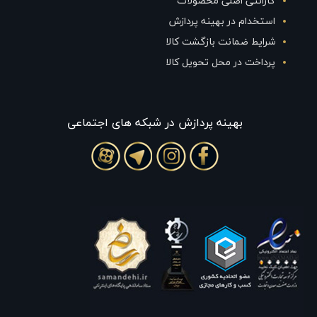
گارانتی اصلی محصولات
استخدام در بهینه پردازش
شرایط ضمانت بازگشت کالا
پرداخت در محل تحویل کالا
بهينه پردازش در شبکه های اجتماعی