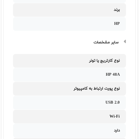
برند
HP
سایر مشخصات
نوع کارتریج یا تونر
HP 48A
نوع پورت ارتباط به کامپیوتر
USB 2.0
Wi-Fi
دارد