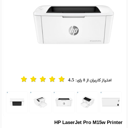
4.5
امتیاز کاربران از
8
رای:
HP LaserJet Pro M15w Printer