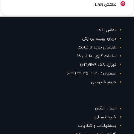
نداشتن LAN
تماس با ما
درباره بهینه پردازش
راهنمای خرید از سایت
ساعات کاری: ۱۰ الی ۱۸
تهران: ۹۱۰۹۱۰۵۸(۰۲۱)
اصفهان : ۳۰۳۰ ۳۲۳۵ (۰۳۱)
حریم خصوصی
ارسال رایگان
خرید قسطی
پیشنهادات و شکایات