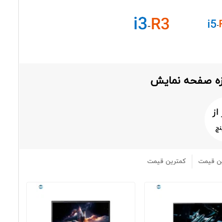
ازه صفحه نمایش
ن قیمت
کمترین قیمت