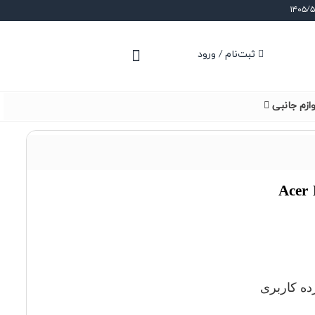
ثبت‌نام / ورود
وازم جانبی
ده کاربری