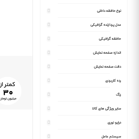
نوع حافظه داخلی
مدل پردازنده گرافیکی
حافظه گرافیکی
اندازه صفحه نمایش
دقت صفحه نمایش
رده کاربردی
رنگ
سایر ویژگی های کالا
درایو نوری
سیستم عامل