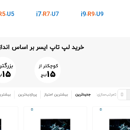
خرید لپ تاپ ایسر بر اساس اند
مرتب‌سازی:
جدیدترین
بیشترین امتیاز
پربازدیدترین
بیشتری