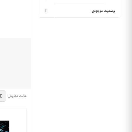
وضعیت موجودی
حالت نمایش