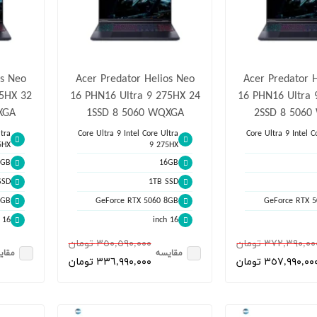
os Neo
Acer Predator Helios Neo
Acer Predator 
75HX 32
16 PHN16 Ultra 9 275HX 24
16 PHN16 Ultra 
XGA
1SSD 8 5060 WQXGA
2SSD 8 506
tra
Core Ultra 9 Intel Core Ultra
Core Ultra 9 Intel C
5HX
9 275HX
2GB
16GB
SSD
1TB SSD
8GB
GeForce RTX 5060 8GB
GeForce RTX 
16 inch
16 inch
٣٧٢,٣٩٠,٠ تومان
٣٥٠,٥٩٠,٠٠٠ تومان
مقایسه
مقای
٣٥٧,٩٩٠,٠٠ تومان
٣٣٦,٩٩٠,٠٠٠ تومان