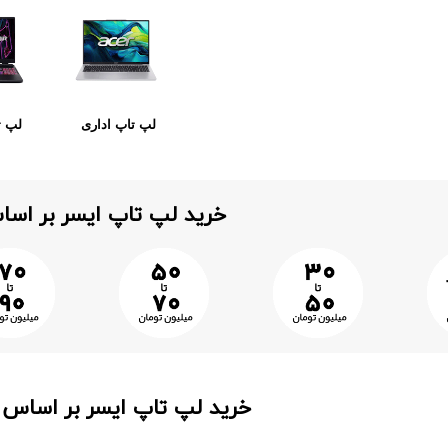
لپ تاپ اداری
لپ ت
خرید لپ تاپ ایسر بر اس
خرید لپ تاپ ایسر بر اساس ن