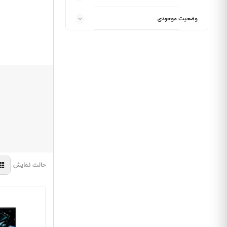
وضعیت موجودی
حالت نمایش