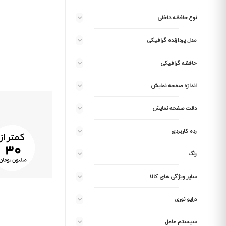
نوع حافظه داخلی
مدل پردازنده گرافیکی
حافظه گرافیکی
اندازه صفحه نمایش
دقت صفحه نمایش
رده کاربردی
رنگ
سایر ویژگی های کالا
درایو نوری
سیستم عامل