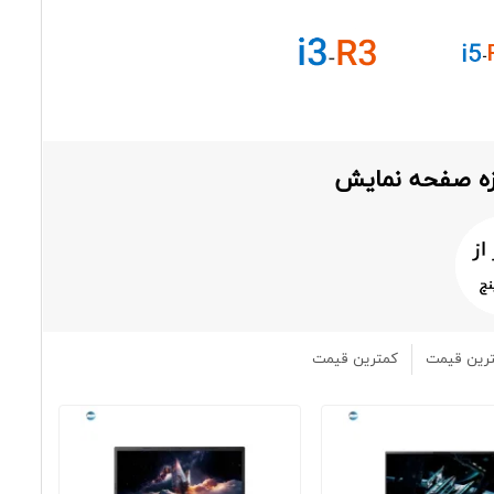
ازه صفحه نمایش
رین قیمت
کمترین قیمت