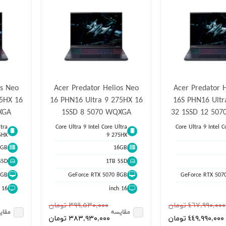
os Neo
Acer Predator Helios Neo
Acer Predator 
75HX 16
16 PHN16 Ultra 9 275HX 16
16S PHN16 Ultr
XGA
1SSD 8 5070 WQXGA
32 1SSD 12 507
tra
Core Ultra 9 Intel Core Ultra
Core Ultra 9 Intel C
5HX
9 275HX
6GB
16GB
SSD
1TB SSD
8GB
GeForce RTX 5070 8GB
GeForce RTX 507
16 inch
16 inch
٤٦٧,٩٩٠,٠٠٠ تومان
٣٩٩,٥٣٠,٠٠٠ تومان
مقایسه
مقای
٤٤٩,٩٩٠,٠٠٠ تومان
٣٨٣,٩٣٠,٠٠٠ تومان