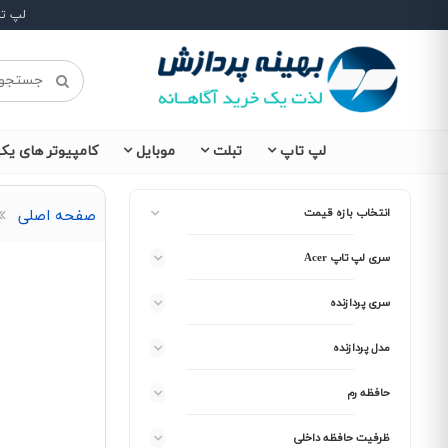
لپ ت
لپ تاپ
تبلت
موبایل
کامپیوتر های یکپ
انتخاب بازه قیمت
صفحه اصلی
سری لپ تاپ Acer
سری پردازنده
مدل پردازنده
حافظه رم
ظرفیت حافظه داخلی