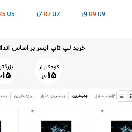
خرید لپ تاپ ایسر بر اساس اند
مرتب‌سازی:
جدیدترین
بیشترین امتیاز
پربازدیدترین
بیشت