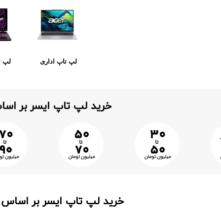
لپ تاپ اداری
لپ ت
خرید لپ تاپ ایسر بر اس
خرید لپ تاپ ایسر بر اساس ن