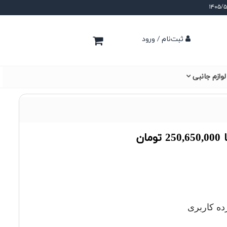
ثبت‌نام / ورود
لوازم جانبی
ده کاربری