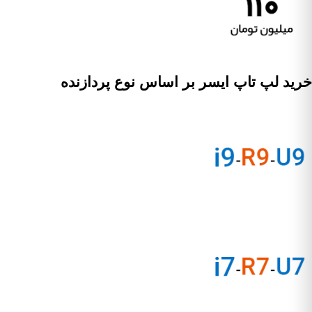
خرید لپ تاپ ایسر بر اساس نوع پردازنده