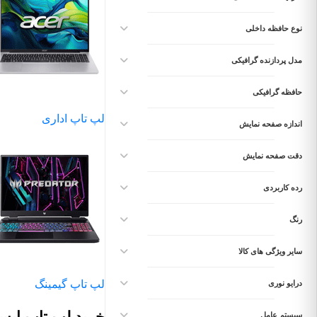
نوع حافظه داخلی
مدل پردازنده گرافیکی
حافظه گرافیکی
لپ تاپ اداری
اندازه صفحه نمایش
دقت صفحه نمایش
رده کاربردی
رنگ
سایر ویژگی های کالا
لپ تاپ گیمینگ
درایو نوری
خرید لپ تاپ ایس
سیستم عامل