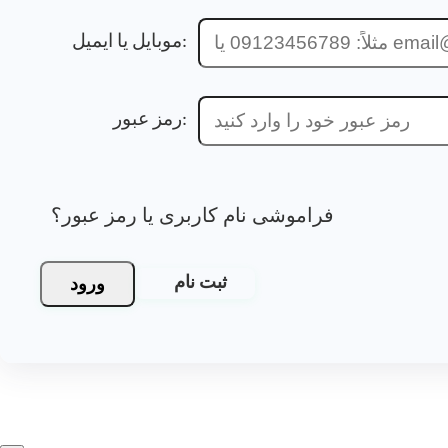
موبایل یا ایمیل:
رمز عبور:
فراموشی نام کاربری یا رمز عبور؟
ورود
ثبت نام