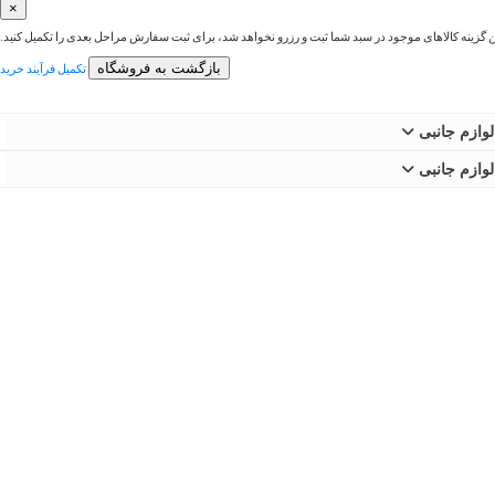
×
ین گزینه کالاهای موجود در سبد شما ثبت و رزرو نخواهد شد، برای ثبت سفارش مراحل بعدی را تکمیل کنید.
بازگشت به فروشگاه
تکمیل فرآیند خرید
لوازم جانبی
لوازم جانبی