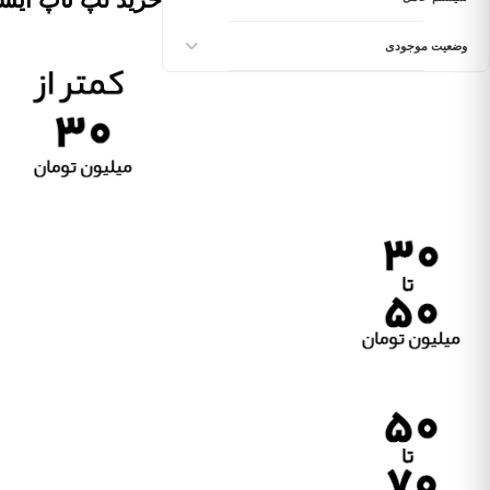
وضعیت موجودی