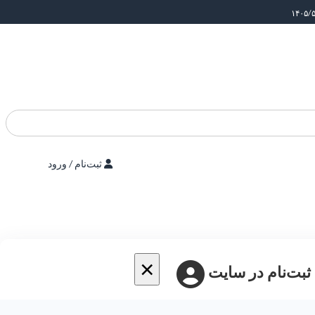
ثبت‌نام / ورود
×
 ثبت‌نام در سایت