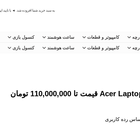
به سبد خرید شما افزوده شد. ◄ با تایید ا
ارچه
کامپیوتر و قطعات
ساعت هوشمند
کنسول بازی
ارچه
کامپیوتر و قطعات
ساعت هوشمند
کنسول بازی
اساس رده کاربری