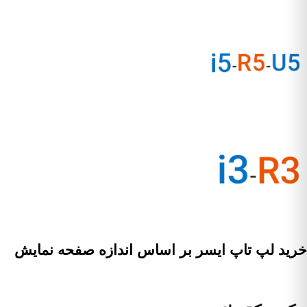
خرید لپ تاپ ایسر بر اساس اندازه صفحه نمایش