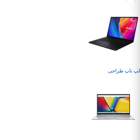
لپ تاپ طراحی