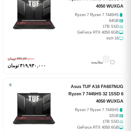
4050 WUXGA
Ryzen 7 Ryzen 7 7445HS
64GB
1TB SSD
GeForce RTX 4050 6GB
16 inch
٣٣٢,٧٣٠,٠٠٠ تومان
مقایسه
٣١٩,٩٣٠,٠٠٠ تومان
Asus TUF A16 FA607NUG
Ryzen 7 7445HS 32 1SSD 6
4050 WUXGA
Ryzen 7 Ryzen 7 7445HS
32GB
1TB SSD
GeForce RTX 4050 6GB