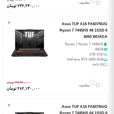
مقایسه
٢٣٢,٢٣٠,٠٠٠ تومان
Asus TUF A16 FA607NUG
Ryzen 7 7445HS 48 1SSD 6
4050 WUXGA
Ryzen 7 Ryzen 7 7445HS
48GB
1TB SSD
GeForce RTX 4050 6GB
16 inch
٢٩٣,٧٣٠,٠٠٠ تومان
مقایسه
٢٨٢,١٣٠,٠٠٠ تومان
Asus TUF A16 FA607NUG
Ryzen 7 7445HS 64 1SSD 6