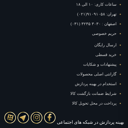
ساعات کاری: ۱۰ الی ۱۸
تهران: ۹۱۰۹۱۰۵۸(۰۲۱)
اصفهان : ۳۰۳۰ ۳۲۳۵ (۰۳۱)
حریم خصوصی
ارسال رایگان
خرید قسطی
پیشنهادات و شکایات
گارانتی اصلی محصولات
استخدام در بهینه پردازش
شرایط ضمانت بازگشت کالا
پرداخت در محل تحویل کالا
بهينه پردازش در شبکه های اجتماعی