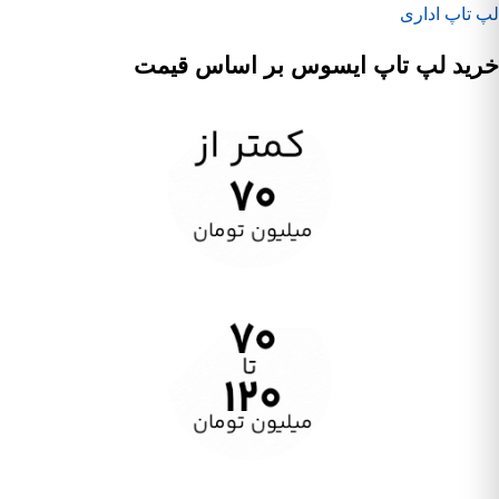
لپ تاپ اداری
خرید لپ تاپ ایسوس بر اساس قیمت