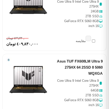
Core Ultra 9 Intel Core Ultra 9
275HX
24GB
2TB SSD
GeForce RTX 5060 8GB
16 inch
٤٢٦,٢٣٠,٠٠٠ تومان
مقایسه
٤٠٩,٨٣٠,٠٠٠ تومان
Asus TUF FX608LM Ultra 9
275HX 64 2SSD 8 5060
WQXGA
Core Ultra 9 Intel Core Ultra 9
275HX
64GB
2TB SSD
GeForce RTX 5060 8GB
16 inch