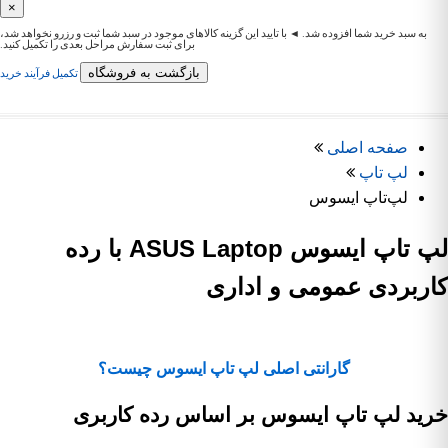
×
به سبد خرید شما افزوده شد. ◄ با تایید این گزینه کالاهای موجود در سبد شما ثبت و رزرو نخواهد شد،
برای ثبت سفارش مراحل بعدی را تکمیل کنید.
بازگشت به فروشگاه
تکمیل فرآیند خرید
صفحه اصلی
لپ تاپ
لپ‌تاپ ایسوس
لپ تاپ ایسوس ASUS Laptop با رده
کاربردی عمومی و اداری
گارانتی اصلی لپ تاپ ایسوس چیست؟
خرید لپ تاپ ایسوس بر اساس رده کاربری