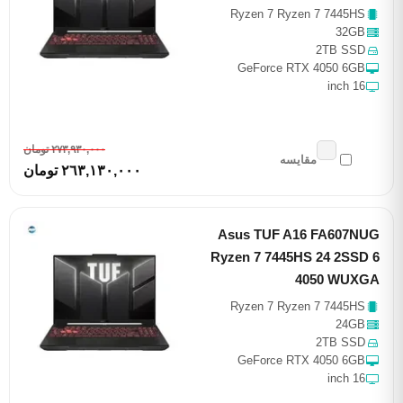
Ryzen 7 Ryzen 7 7445HS
32GB
2TB SSD
GeForce RTX 4050 6GB
16 inch
٢٧٣,٩٣٠,٠٠٠ تومان
مقایسه
٢٦٣,١٣٠,٠٠٠ تومان
Asus TUF A16 FA607NUG
Ryzen 7 7445HS 24 2SSD 6
4050 WUXGA
Ryzen 7 Ryzen 7 7445HS
24GB
2TB SSD
GeForce RTX 4050 6GB
16 inch