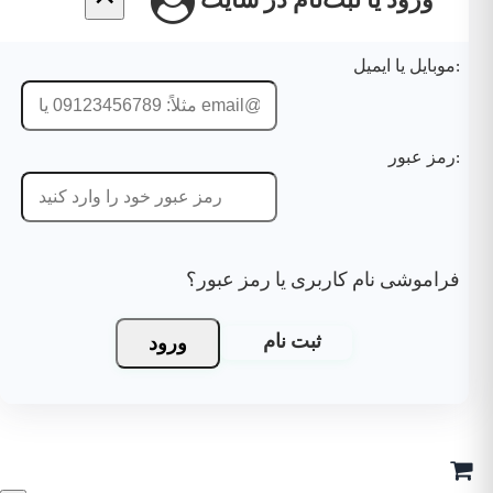
ورود یا ثبت‌نام در سایت
موبایل یا ایمیل:
رمز عبور:
فراموشی نام کاربری یا رمز عبور؟
ورود
ثبت نام