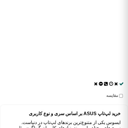
مقایسه
خرید لپ‌تاپ‌ ASUS بر اساس سری و نوع کاربری
ایسوس یکی از متنوع‌ترین برندهای لپ‌تاپ در دنیاست.
سری‌های مختلف این برند، نیازهای کاربران گوناگون مثل