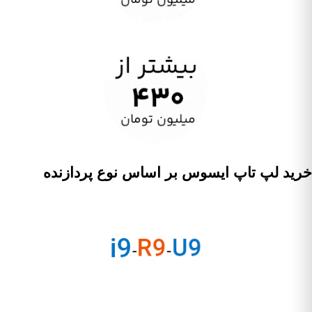
خرید لپ تاپ ایسوس بر اساس نوع پردازنده