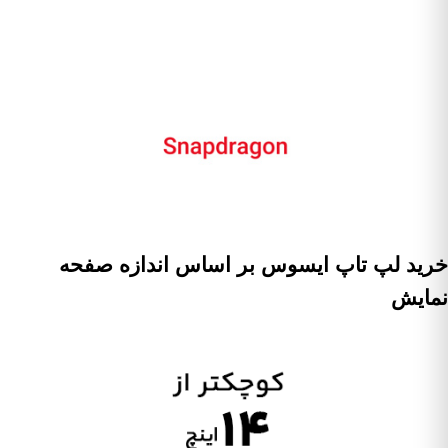
خرید لپ تاپ ایسوس بر اساس اندازه صفحه
نمایش