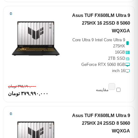
Asus TUF FX608LM Ultra 9
275HX 16 2SSD 8 5060
WQXGA
Core Ultra 9 Intel Core Ultra 9
275HX
16GB
2TB SSD
GeForce RTX 5060 8GB
16 inch
٣٩٥,١٩٠,٠٠٠ تومان
مقایسه
٣٧٩,٩٩٠,٠٠٠ تومان
Asus TUF FX608LM Ultra 9
275HX 24 2SSD 8 5060
WQXGA