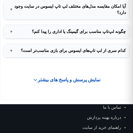
آیا امکان مقایسه مدل‌های مختلف لپ تاپ ایسوس در سایت وجود
▼
دارد؟
چگونه لپ‌تاپ مناسب برای گیمینگ یا اداری را پیدا کنم؟
▼
کدام سری از لپ تاپ‌های ایسوس برای بازی مناسب‌تر است؟
▼
نمایش پرسش و پاسخ های بیشتر
تماس با ما
درباره بهینه پردازش
راهنمای خرید از سایت