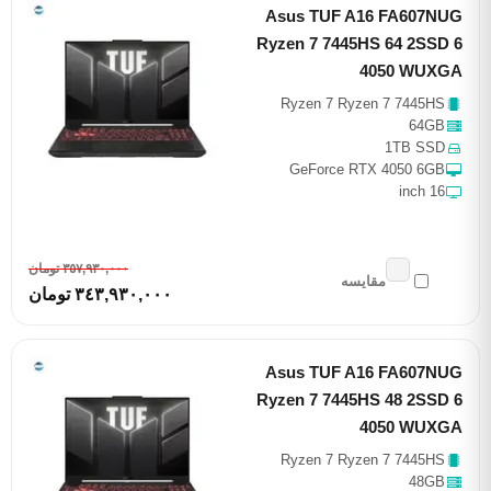
Asus TUF A16 FA607NUG
Ryzen 7 7445HS 64 2SSD 6
4050 WUXGA
Ryzen 7 Ryzen 7 7445HS
64GB
1TB SSD
GeForce RTX 4050 6GB
16 inch
٣٥٧,٩٣٠,٠٠٠ تومان
مقایسه
٣٤٣,٩٣٠,٠٠٠ تومان
Asus TUF A16 FA607NUG
Ryzen 7 7445HS 48 2SSD 6
4050 WUXGA
Ryzen 7 Ryzen 7 7445HS
48GB