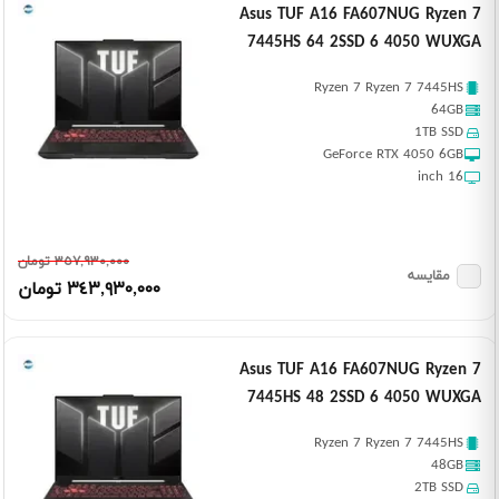
Asus TUF A16 FA607NUG Ryzen 7
7445HS 64 2SSD 6 4050 WUXGA
Ryzen 7 Ryzen 7 7445HS
64GB
1TB SSD
GeForce RTX 4050 6GB
16 inch
٣٥٧,٩٣٠,٠٠٠ تومان
مقایسه
٣٤٣,٩٣٠,٠٠٠ تومان
Asus TUF A16 FA607NUG Ryzen 7
7445HS 48 2SSD 6 4050 WUXGA
Ryzen 7 Ryzen 7 7445HS
48GB
2TB SSD