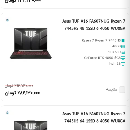
٢٣٢,٢٣٠,٠٠٠ تومان
Asus TUF A16 FA607NUG Ryzen 7
7445HS 48 1SSD 6 4050 WUXGA
Ryzen 7 Ryzen 7 7445HS
48GB
1TB SSD
GeForce RTX 4050 6GB
16 inch
٢٩٣,٧٣٠,٠٠٠ تومان
مقایسه
٢٨٢,١٣٠,٠٠٠ تومان
Asus TUF A16 FA607NUG Ryzen 7
7445HS 64 1SSD 6 4050 WUXGA