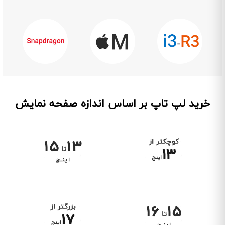
خرید لپ تاپ بر اساس اندازه صفحه نمایش