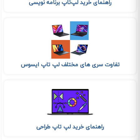
راهنمای خرید لپ‌تاپ‌ برنامه نویسی
تفاوت سری های مختلف لپ تاپ ایسوس
راهنمای خرید لپ تاپ طراحی