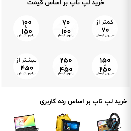
خرید لپ تاپ بر اساس قیمت
خرید لپ تاپ بر اساس رده کاربری