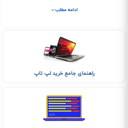
ادامه مطلب
راهنمای جامع خرید لپ تاپ