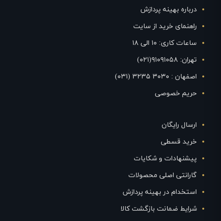
درباره بهینه پردازش
راهنمای خرید از سایت
ساعات کاری: ۱۰ الی ۱۸
تهران: ۹۱۰۹۱۰۵۸(۰۲۱)
اصفهان : ۳۰۳۰ ۳۲۳۵ (۰۳۱)
حریم خصوصی
ارسال رایگان
خرید قسطی
پیشنهادات و شکایات
گارانتی اصلی محصولات
استخدام در بهینه پردازش
شرایط ضمانت بازگشت کالا