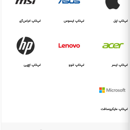
لپ‌تاپ اپل
لپ‌تاپ ایسوس
لپ‌تاپ ام‌اس‌آی
لپ‌تاپ ایسر
لپ‌تاپ لنوو
لپ‌تاپ اچ‌پی
لپ‌تاپ مایکروسافت