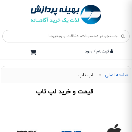
ثبت‌نام / ورود
صفحه اصلی
لپ تاپ
قیمت و خرید لپ تاپ