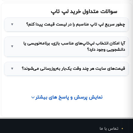
سوالات متداول خرید لپ تاپ
چطور سریع لپ تاپ مناسبم را در لیست قیمت پیدا کنم؟
▼
آیا امکان انتخاب لپ‌تاپ‌های مناسب بازی، برنامه‌نویسی یا
▼
دانشجویی وجود دارد؟
قیمت‌های سایت هر چند وقت یک‌بار به‌روزرسانی می‌شوند؟
▼
نمایش پرسش و پاسخ های بیشتر
تماس با ما