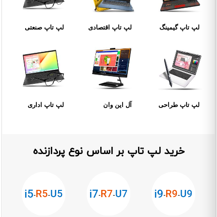
لپ تاپ گیمینگ
لپ تاپ اقتصادی
لپ تاپ صنعتی
لپ تاپ طراحی
آل این وان
لپ تاپ اداری
خرید لپ تاپ بر اساس نوع پردازنده