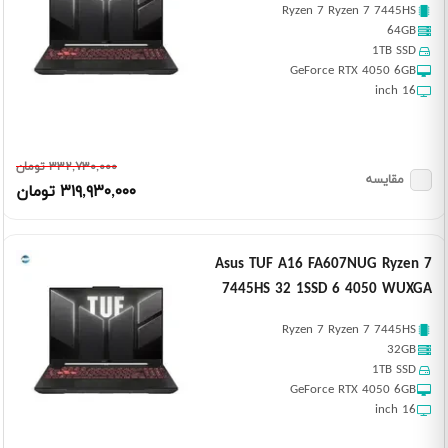
Ryzen 7 Ryzen 7 7445HS
64GB
1TB SSD
GeForce RTX 4050 6GB
16 inch
٣٣٢,٧٣٠,٠٠٠ تومان
مقایسه
٣١٩,٩٣٠,٠٠٠ تومان
Asus TUF A16 FA607NUG Ryzen 7
7445HS 32 1SSD 6 4050 WUXGA
Ryzen 7 Ryzen 7 7445HS
32GB
1TB SSD
GeForce RTX 4050 6GB
16 inch