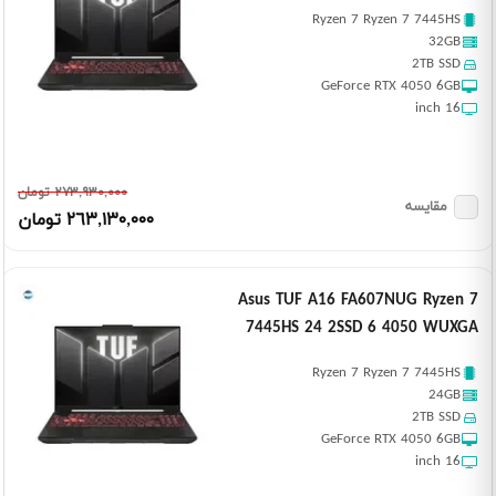
Ryzen 7 Ryzen 7 7445HS
32GB
2TB SSD
GeForce RTX 4050 6GB
16 inch
٢٧٣,٩٣٠,٠٠٠ تومان
مقایسه
٢٦٣,١٣٠,٠٠٠ تومان
Asus TUF A16 FA607NUG Ryzen 7
7445HS 24 2SSD 6 4050 WUXGA
Ryzen 7 Ryzen 7 7445HS
24GB
2TB SSD
GeForce RTX 4050 6GB
16 inch