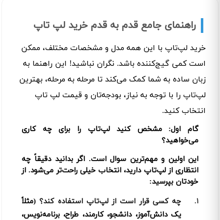
راهنمای جامع قدم به قدم خرید لپ تاپ
خرید لپ‌تاپ با این همه مدل و مشخصات مختلف، ممکن
است کمی گیج‌کننده باشد. نگران نباشید! این راهنما به
زبان ساده به شما کمک می‌کند تا مرحله به مرحله، بهترین
لپ‌تاپ را با توجه به نیاز، بودجه‌تان و قیمت لپ تاپ
انتخاب کنید.
گام اول: مشخص کنید لپ‌تاپ را برای چه کاری
می‌خواهید؟
این اولین و مهم‌ترین سوال است. اگر بدانید دقیقاً چه
انتظاری از لپ‌تاپ دارید، انتخاب خیلی راحت‌تر می‌شود. از
خودتان بپرسید:
۱.
چه کسی قرار است از لپ‌تاپ استفاده کند؟
(مثلاً
یک دانش‌آموز، دانشجو، کارمند، طراح، برنامه‌نویس،