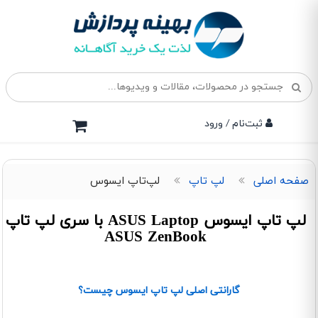
ثبت‌نام / ورود
صفحه اصلی
لپ تاپ
لپ‌تاپ ایسوس
لپ تاپ ایسوس ASUS Laptop با سری لپ تاپ
ASUS ZenBook
گارانتی اصلی لپ تاپ ایسوس چیست؟