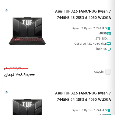
Asus TUF A16 FA607NUG Ryzen 7
7445HS 48 2SSD 6 4050 WUXGA
Ryzen 7 Ryzen 7 7445HS
48GB
2TB SSD
GeForce RTX 4050 6GB
16 inch
٣٢١,٣١٠,٠٠٠ تومان
مقایسه
٣٠٨,٩١٠,٠٠٠ تومان
Asus TUF A16 FA607NUG Ryzen 7
7445HS 24 1SSD 6 4050 WUXGA
Ryzen 7 Ryzen 7 7445HS