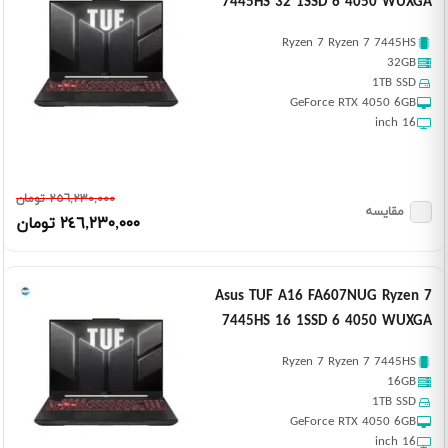
7445HS 32 1SSD 6 4050 WUXGA
Ryzen 7 Ryzen 7 7445HS
32GB
1TB SSD
GeForce RTX 4050 6GB
16 inch
٢٥٦,٢٣٠,٠٠٠ تومان
مقایسه
٢٤٦,٢٣٠,٠٠٠ تومان
Asus TUF A16 FA607NUG Ryzen 7
7445HS 16 1SSD 6 4050 WUXGA
Ryzen 7 Ryzen 7 7445HS
16GB
1TB SSD
GeForce RTX 4050 6GB
16 inch