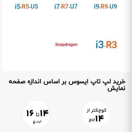
خرید لپ تاپ ایسوس بر اساس اندازه صفحه
نمایش