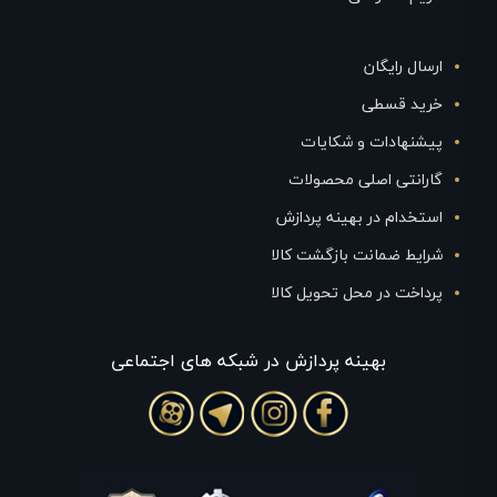
ارسال رایگان
خرید قسطی
پیشنهادات و شکایات
گارانتی اصلی محصولات
استخدام در بهینه پردازش
شرایط ضمانت بازگشت کالا
پرداخت در محل تحویل کالا
بهينه پردازش در شبکه های اجتماعی