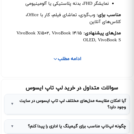
نمایشگر FHD، بدنه پلاستیکی یا آلومینیومی
مناسب برای:
وب‌گردی، تماشای فیلم، کار با Office،
کلاس‌های آنلاین
مدل‌های پیشنهادی:
VivoBook X۱۵۰۲, VivoBook ۱۴/۱۵
OLED, VivoBook S
ادامه مطلب
سوالات متداول در خرید لپ تاپ ایسوس
آیا امکان مقایسه مدل‌های مختلف لپ تاپ ایسوس در سایت
▼
وجود دارد؟
چگونه لپ‌تاپ مناسب برای گیمینگ یا اداری را پیدا کنم؟
▼