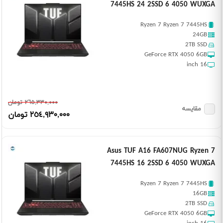
7445HS 24 2SSD 6 4050 WUXGA
Ryzen 7 Ryzen 7 7445HS
24GB
2TB SSD
GeForce RTX 4050 6GB
16 inch
٢٦٥,٣٣٠,٠٠٠ تومان
مقایسه
٢٥٤,٩٣٠,٠٠٠ تومان
Asus TUF A16 FA607NUG Ryzen 7
7445HS 16 2SSD 6 4050 WUXGA
Ryzen 7 Ryzen 7 7445HS
16GB
2TB SSD
GeForce RTX 4050 6GB