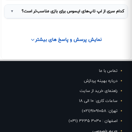
کدام سری از لپ تاپ‌های ایسوس برای بازی مناسب‌تر است؟
▼
نمایش پرسش و پاسخ های بیشتر
تماس با ما
درباره بهینه پردازش
راهنمای خرید از سایت
ساعات کاری: ۱۰ الی ۱۸
تهران: ۹۱۰۹۱۰۵۸(۰۲۱)
اصفهان : ۳۰۳۰ ۳۲۳۵ (۰۳۱)
حریم خصوصی