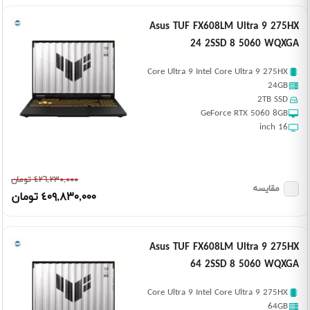
Asus TUF FX608LM Ultra 9 275HX
24 2SSD 8 5060 WQXGA
Core Ultra 9 Intel Core Ultra 9 275HX
24GB
2TB SSD
GeForce RTX 5060 8GB
16 inch
٤٢٦,٢٣٠,٠٠٠ تومان
مقایسه
٤٠٩,٨٣٠,٠٠٠ تومان
Asus TUF FX608LM Ultra 9 275HX
64 2SSD 8 5060 WQXGA
Core Ultra 9 Intel Core Ultra 9 275HX
64GB