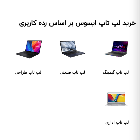
خرید لپ تاپ ایسوس بر اساس رده کاربری
لپ تاپ گیمینگ
لپ تاپ صنعتی
لپ تاپ طراحی
لپ تاپ اداری