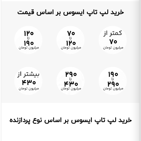
خرید لپ تاپ ایسوس بر اساس قیمت
خرید لپ تاپ ایسوس بر اساس نوع پردازنده