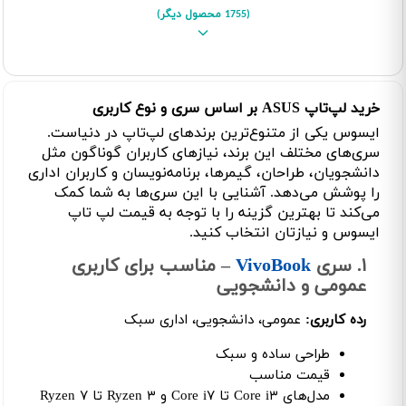
(1755 محصول دیگر)
خرید لپ‌تاپ‌ ASUS بر اساس سری و نوع کاربری
ایسوس یکی از متنوع‌ترین برندهای لپ‌تاپ در دنیاست.
سری‌های مختلف این برند، نیازهای کاربران گوناگون مثل
دانشجویان، طراحان، گیمرها، برنامه‌نویسان و کاربران اداری
را پوشش می‌دهد. آشنایی با این سری‌ها به شما کمک
می‌کند تا بهترین گزینه را با توجه به قیمت لپ تاپ
ایسوس و نیازتان انتخاب کنید.
۱. سری
VivoBook
– مناسب برای کاربری
عمومی و دانشجویی
رده کاربری:
عمومی، دانشجویی، اداری سبک
طراحی ساده و سبک
قیمت مناسب
مدل‌های Core i۳ تا Core i۷ و Ryzen ۳ تا Ryzen ۷