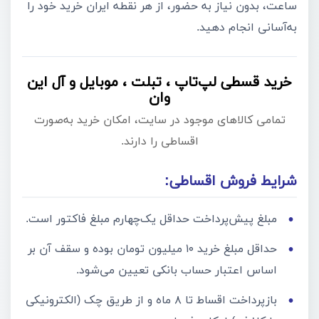
ساعت، بدون نیاز به حضور، از هر نقطه ایران خرید خود را
به‌آسانی انجام دهید.
خرید قسطی لپ‌تاپ ، تبلت ، موبایل و آل این
وان
تمامی کالاهای موجود در سایت، امکان خرید به‌صورت
اقساطی را دارند.
شرایط فروش اقساطی:
مبلغ پیش‌پرداخت حداقل یک‌چهارم مبلغ فاکتور است.
حداقل مبلغ خرید ۱۰ میلیون تومان بوده و سقف آن بر
اساس اعتبار حساب بانکی تعیین می‌شود.
بازپرداخت اقساط تا ۸ ماه و از طریق چک (الکترونیکی