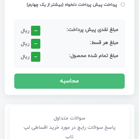
پرداخت پیش پرداخت دلخواه (بیشتر از یک چهارم)
مبلغ نقدی پیش پرداخت:
--
ریال
مبلغ هر قسط:
--
ریال
مبلغ تمام شده محصول:
--
ریال
محاسبه
سوالات متداول
پاسخ سوالات رایج در مورد خرید اقساطی لپ
تاپ