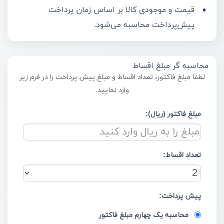
قیمت و موجودی کالا بر اساس زمان پرداخت
پیش‌پرداخت محاسبه می‌شود.
محاسبه گر مبلغ اقساط
لطفا مبلغ فاکتور، تعداد اقساط و مبلغ پیش پرداخت را در فرم زیر
وارد نمایید.
مبلغ فاکتور (ریال):
تعداد اقساط:
پیش پرداخت:
محاسبه یک چهارم مبلغ فاکتور