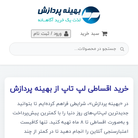
سبد خرید
ورود / ثبت نام
خرید اقساطی لپ تاپ از بهینه پردازش
در «بهینه پردازش»، شرایطی فراهم کرده‌ایم تا بتوانید
جدیدترین لپ‌تاپ‌های روز دنیا را با کمترین پیش‌پرداخت
و به‌صورت اقساطی تا ۸ ماه تهیه کنید. تنها کافیست
اعتبارسنجی آنلاین را انجام دهید تا در کمتر از چند