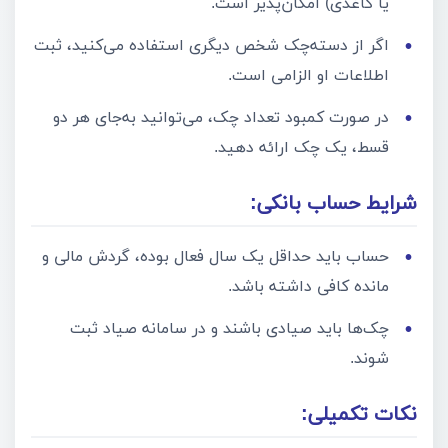
یا کاغذی) امکان‌پذیر است.
اگر از دسته‌چک شخص دیگری استفاده می‌کنید، ثبت
اطلاعات او الزامی است.
در صورت کمبود تعداد چک، می‌توانید به‌جای هر دو
قسط، یک چک ارائه دهید.
شرایط حساب بانکی:
حساب باید حداقل یک سال فعال بوده، گردش مالی و
مانده کافی داشته باشد.
چک‌ها باید صیادی باشند و در سامانه صیاد ثبت
شوند.
نکات تکمیلی: