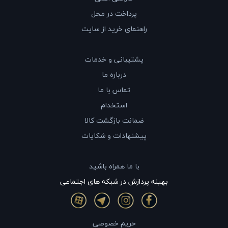
پرداخت در محل
راهنمای خرید از سایت
پشتیبانی و خدمات
درباره ما
تماس با ما
استخدام
ضمانت بازگشت کالا
پیشنهادات و شکایات
با ما همراه باشید
بهينه پردازش در شبکه های اجتماعی
حریم خصوصی