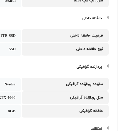
سری لپ تاپ MSI
stealth
حافظه داخلی
ظرفیت حافظه داخلی
1TB SSD
نوع حافظه داخلی
SSD
پردازنده گرافیکی
سازنده پردازنده گرافیکی
Nvidia
مدل پردازنده گرافیکی
RTX 4060
حافظه گرافیکی
8GB
امکانات