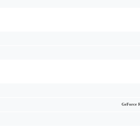
GeForce 