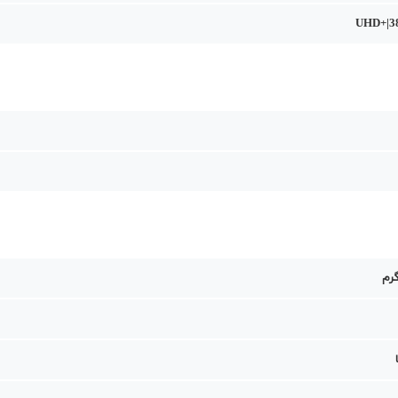
UHD+|3