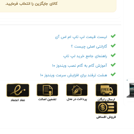
کالای جایگزین را انتخاب فرمایید.
لیست قیمت لپ تاپ ام اس آی
گارانتی اصلی چیست ؟
راهنمای جامع خرید لپ تاپ
آموزش گام به گام نصب ویندوز ۱۰
هشت ترفند برای افزایش سرعت ویندوز ۱۰