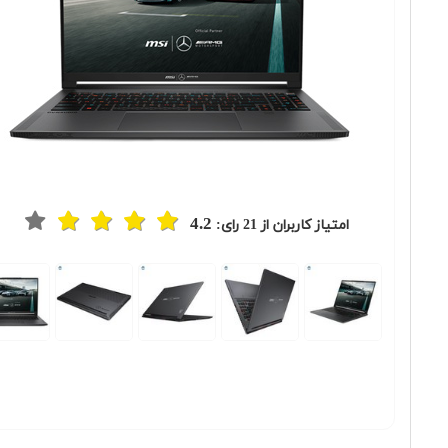
4.2
امتیاز کاربران از
21
رای: