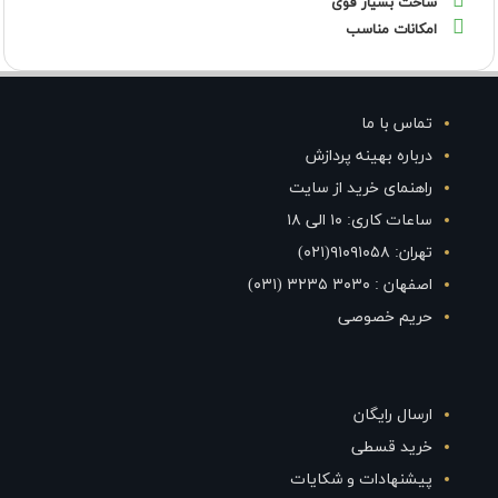
ساخت بسیار قوی
امکانات مناسب
تماس با ما
درباره بهینه پردازش
راهنمای خرید از سایت
ساعات کاری: ۱۰ الی ۱۸
تهران: ۹۱۰۹۱۰۵۸(۰۲۱)
اصفهان : ۳۰۳۰ ۳۲۳۵ (۰۳۱)
حریم خصوصی
ارسال رایگان
خرید قسطی
پیشنهادات و شکایات