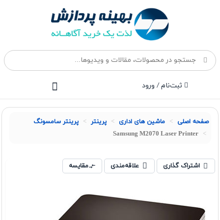
ثبت‌نام / ورود
صفحه اصلی
ماشین های اداری
پرينتر
پرینتر سامسونگ
Samsung M2070 Laser Printer
اشتراک گذاری
علاقه‌مندی
مقایسه