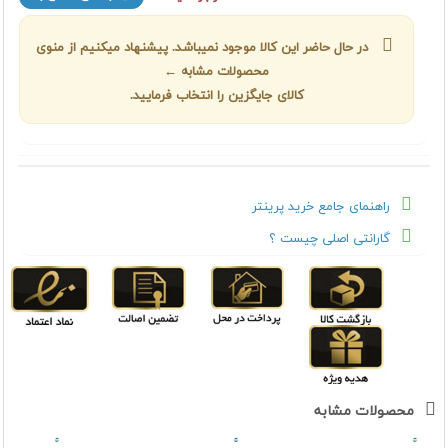
در حال حاضر این کالا موجود نمیباشد. پیشنهاد میکنیم از منوی
محصولات مشابه ←
کالای جایگزین را انتخاب فرمایید.
راهنمای جامع خرید پرینتر
گارانتی اصلی چیست ؟
محصولات مشابه