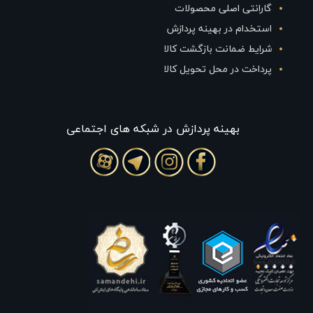
گارانتی اصلی محصولات
استخدام در بهینه پردازش
شرایط ضمانت بازگشت کالا
پرداخت در محل تحویل کالا
بهينه پردازش در شبکه های اجتماعی