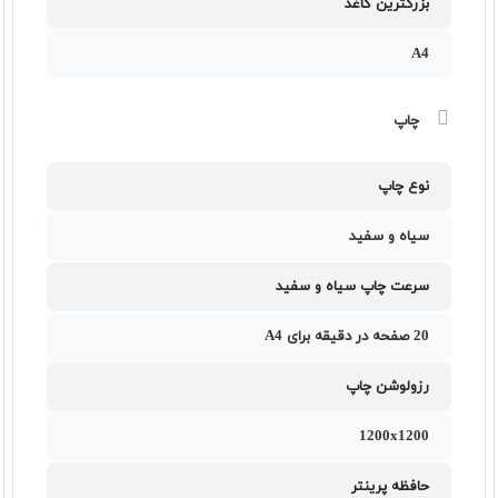
بزرگترین کاغذ
A4
چاپ
نوع چاپ
سیاه و سفید
سرعت چاپ سیاه و سفید
20 صفحه در دقیقه برای A4
رزولوشن چاپ
1200x1200
حافظه پرینتر