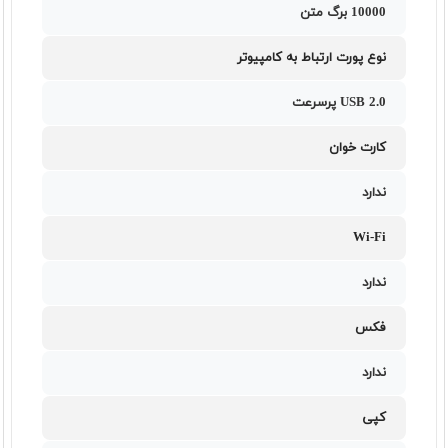
10000 برگ متن
نوع پورت ارتباط به کامپیوتر
USB 2.0 پرسرعت
کارت خوان
ندارد
Wi-Fi
ندارد
فکس
ندارد
کپی