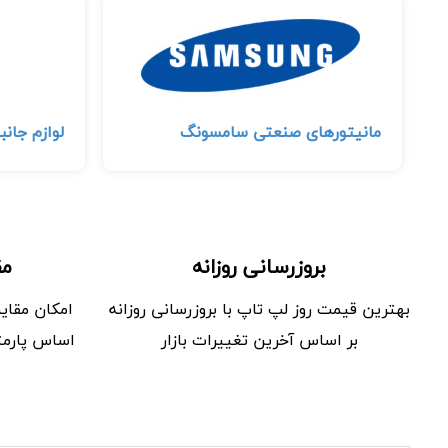
مانیتورهای صنعتی سامسونگ
لوازم جان
بروزرسانی روزانه
مق
بهترین قیمت روز لپ تاپ با بروزرسانی روزانه
امکان مقای
بر اساس آخرین تغییرات بازار
اساس پارمت