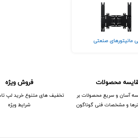
بی مانیتورهای صنعتی
ایسه محصولات
فروش ویژه
سه آسان و سریع محصولات بر
تخفیف های متنوع خرید لپ تاپ 
رها و مشخصات فنی گوناگون
شرایط ویژه