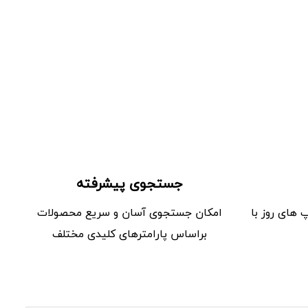
جستجوی پیشرفته
های روز با
امکان جستجوی آسان و سریع محصولات
بر‌اساس پارامترهای کلیدی مختلف