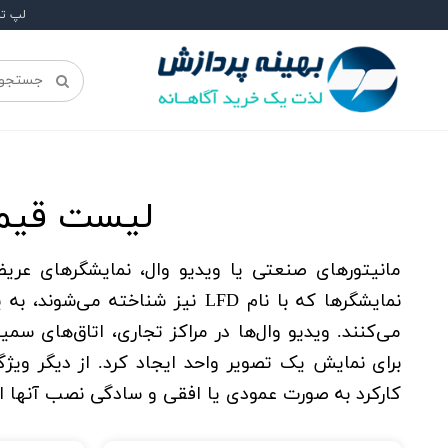
لپ ت
لیست قیمت
مانیتورهای صنعتی یا ویدیو وال، نمایشگرهای عریضی
نمایشگرها که با نام LFD نیز 
برای نمایش یک تصویر واحد ایجاد کرد. از دیگر ویژگ
کارکرد به صورت عمودی یا افقی و سادگی نصب آنها اش