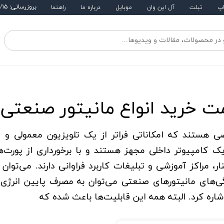
بروزرسانی: ۱۴۰۵/۵/۱۵
اپ
تبلت
آل این وان
موبایل
درباره ما
راهنما
 خرید انواع مانیتور صنعتی و
 هستند که امکاناتی فراتر از یک تلویزیون معمولی و یا 
شناخته می‌شوند، به یک کامپیوتر داخلی مجهز هستند و با برخوردار
ی‌های مانیتورهای صنعتی می‌توان به مصرف پایین انرژی، 
اره کرد. البته همه این قابلیت‌ها باعث شده که