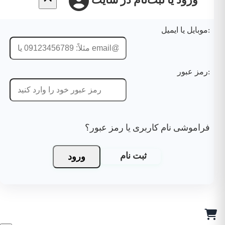
ورود یا ثبت‌نام در سایت
موبایل یا ایمیل:
رمز عبور:
فراموشی نام کاربری یا رمز عبور؟
ورود
ثبت نام