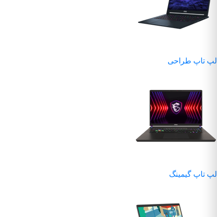
لپ تاپ طراحی
لپ تاپ گیمینگ