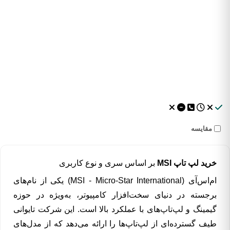
مقایسه
خرید لپ تاپ MSI
بر اساس سری و نوع کاربری
ام‌اس‌آی (MSI - Micro-Star International) یکی از نام‌های
برجسته در دنیای سخت‌افزار کامپیوتر، به‌ویژه در حوزه
گیمینگ و لپ‌تاپ‌های با عملکرد بالا است. این شرکت تایوانی
طیف گسترده‌ای از لپ‌تاپ‌ها را ارائه می‌دهد که از مدل‌های