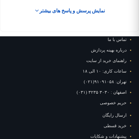
نمایش پرسش و پاسخ های بیشتر
تماس با ما
درباره بهینه پردازش
راهنمای خرید از سایت
ساعات کاری: ۱۰ الی ۱۸
تهران: ۹۱۰۹۱۰۵۸(۰۲۱)
اصفهان : ۳۰۳۰ ۳۲۳۵ (۰۳۱)
حریم خصوصی
ارسال رایگان
خرید قسطی
پیشنهادات و شکایات