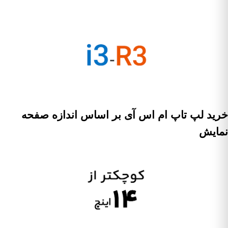
خرید لپ تاپ ام اس آی بر اساس اندازه صفحه
نمایش