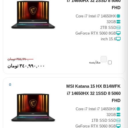
i7 14650HX 32 2SSD 8 5060
FHD
Core i7 Intel i7 14650HX
32GB
2TB SSD
GeForce RTX 5060 8GB
15.6 inch
٣٥٤,٩٩٠,٠٠٠ تومان
مقایسه
٣٤٠,٩٩٠,٠٠٠ تومان
MSI Katana 15 HX B14WFK
i7 14650HX 32 1SSD 8 5060
FHD
Core i7 Intel i7 14650HX
32GB
1TB SSD SSD
GeForce RTX 5060 8GB