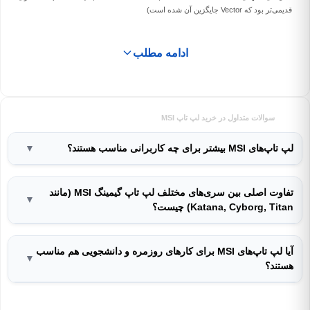
قدیمی‌تر بود که Vector جایگزین آن شده است)
ادامه مطلب
سوالات متداول در خرید لپ تاپ MSI
لپ تاپ‌های MSI بیشتر برای چه کاربرانی مناسب هستند؟
▼
تفاوت اصلی بین سری‌های مختلف لپ تاپ گیمینگ MSI (مانند
▼
Katana, Cyborg, Titan) چیست؟
آیا لپ تاپ‌های MSI برای کارهای روزمره و دانشجویی هم مناسب
▼
هستند؟