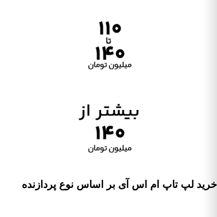
خرید لپ تاپ ام اس آی بر اساس نوع پردازنده