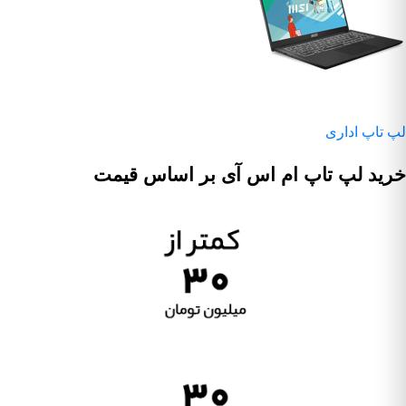
لپ تاپ اداری
خرید لپ تاپ ام اس آی بر اساس قیمت