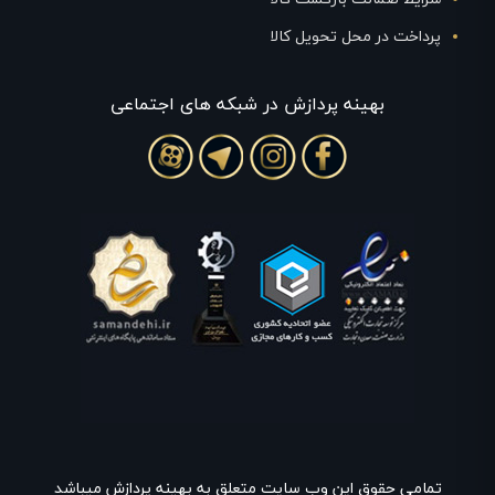
پرداخت در محل تحویل کالا
بهينه پردازش در شبکه های اجتماعی
تمامی حقوق این وب سایت متعلق به بهینه پردازش میباشد