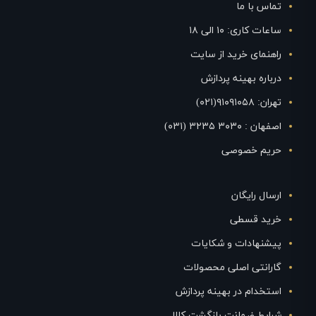
تماس با ما
ساعات کاری: ۱۰ الی ۱۸
راهنمای خرید از سایت
درباره بهینه پردازش
تهران: ۹۱۰۹۱۰۵۸(۰۲۱)
اصفهان : ۳۰۳۰ ۳۲۳۵ (۰۳۱)
حریم خصوصی
ارسال رایگان
خرید قسطی
پیشنهادات و شکایات
گارانتی اصلی محصولات
استخدام در بهینه پردازش
شرایط ضمانت بازگشت کالا