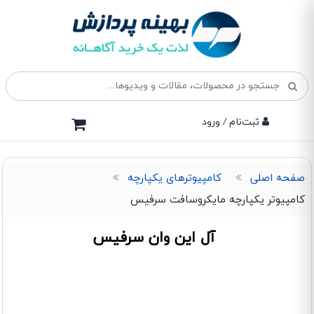
ثبت‌نام / ورود
صفحه اصلی
کامپیوترهای یکپارچه
کامپیوتر یکپارچه مایکروسافت سرفیس
آل این وان سرفیس