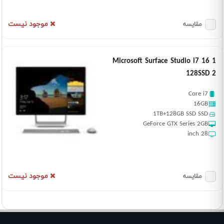
موجود نیست
مقایسه
Microsoft Surface Studio i7 16 1
128SSD 2
Core i7
16GB
1TB+128GB SSD SSD
GeForce GTX Series 2GB
28 inch
موجود نیست
مقایسه