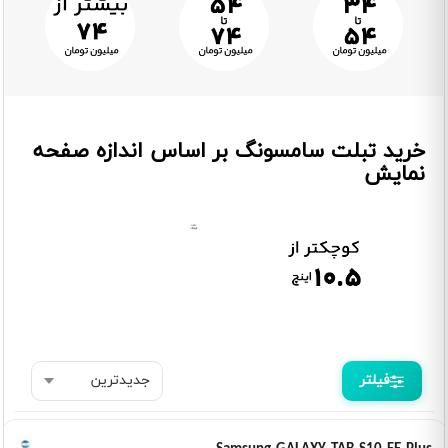
خرید تبلت سامسونگ بر اساس اندازه صفحه
نمایش
فیلتر