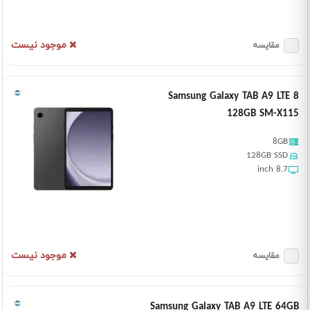
موجود نیست
مقایسه
Samsung Galaxy TAB A9 LTE 8
128GB SM-X115
8GB
128GB SSD
8.7 inch
موجود نیست
مقایسه
Samsung Galaxy TAB A9 LTE 64GB