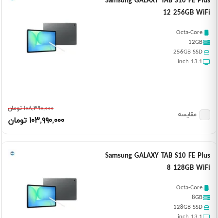
Samsung GALAXY TAB S10 FE Plus
12 256GB WiFi
Octa-Core
12GB
256GB SSD
13.1 inch
١٠٨,٣٩٠,٠٠٠ تومان
مقایسه
١٠٣,٩٩٠,٠٠٠ تومان
Samsung GALAXY TAB S10 FE Plus
8 128GB WiFi
Octa-Core
8GB
128GB SSD
13.1 inch