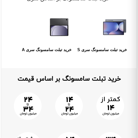
خرید تبلت سامسونگ سری S
خرید تبلت سامسونگ سری A
خرید تبلت سامسونگ بر اساس قیمت