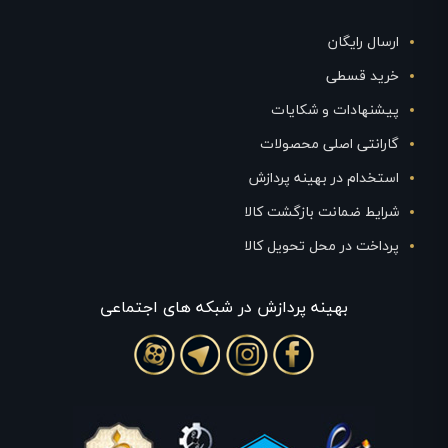
ارسال رایگان
خرید قسطی
پیشنهادات و شکایات
گارانتی اصلی محصولات
استخدام در بهینه پردازش
شرایط ضمانت بازگشت کالا
پرداخت در محل تحویل کالا
بهينه پردازش در شبکه های اجتماعی