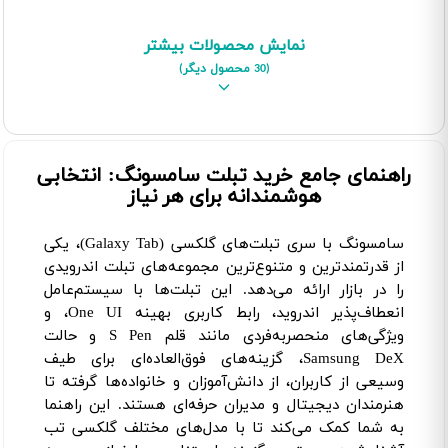
نمایش محصولات بیشتر
(30 محصول دیگر)
راهنمای جامع خرید تبلت سامسونگ: انتخابی
هوشمندانه برای هر نیاز
سامسونگ با سری تبلت‌های گلکسی (Galaxy Tab)، یکی
از قدرتمندترین و متنوع‌ترین مجموعه‌های تبلت اندرویدی
را در بازار ارائه می‌دهد. این تبلت‌ها با سیستم‌عامل
انعطاف‌پذیر اندروید، رابط کاربری بهینه One UI، و
ویژگی‌های منحصربه‌فردی مانند قلم S Pen و حالت
Samsung DeX، گزینه‌های فوق‌العاده‌ای برای طیف
وسیعی از کاربران، از دانش‌آموزان و خانواده‌ها گرفته تا
هنرمندان دیجیتال و مدیران حرفه‌ای هستند. این راهنما
به شما کمک می‌کند تا با مدل‌های مختلف گلکسی تب