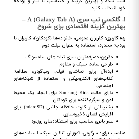
آشنا شده و بهترین گزینه را متناسب با نیاز و بودجه
خود انتخاب کنید.
۱. گلکسی تب سری A (Galaxy Tab A) –
بهترین گزینه اقتصادی برای شروع
رده کاربری:
کاربران عمومی، خانواده‌ها (کودکان)، کاربران با
بودجه محدود، استفاده به عنوان تبلت دوم
مقرون‌به‌صرفه‌ترین سری تبلت‌های سامسونگ
طراحی ساده، سبک و مقاوم
ایده‌آل برای تماشای فیلم، وب‌گردی، مطالعه
کتاب‌های الکترونیکی و استفاده از شبکه‌های
اجتماعی
دارای حالت Samsung Kids برای ایجاد یک محیط
امن و سرگرم‌کننده برای کودکان
پشتیبانی از کارت حافظه جانبی (microSD) برای
افزایش فضای ذخیره‌سازی
عمر باتری مناسب برای استفاده‌های روزمره
مناسب برای:
سرگرمی، آموزش آنلاین سبک، استفاده‌های