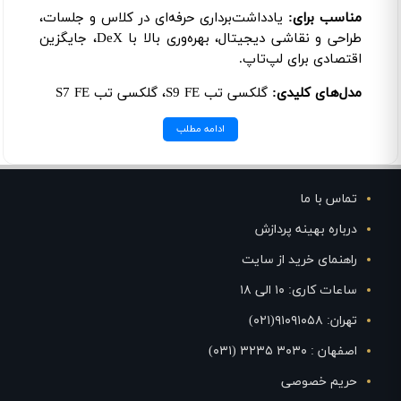
مناسب برای:
یادداشت‌برداری حرفه‌ای در کلاس و جلسات،
طراحی و نقاشی دیجیتال، بهره‌وری بالا با DeX، جایگزین
اقتصادی برای لپ‌تاپ.
مدل‌های کلیدی:
گلکسی تب S9 FE، گلکسی تب S7 FE
ادامه مطلب
تماس با ما
درباره بهینه پردازش
راهنمای خرید از سایت
ساعات کاری: ۱۰ الی ۱۸
تهران: ۹۱۰۹۱۰۵۸(۰۲۱)
اصفهان : ۳۰۳۰ ۳۲۳۵ (۰۳۱)
حریم خصوصی