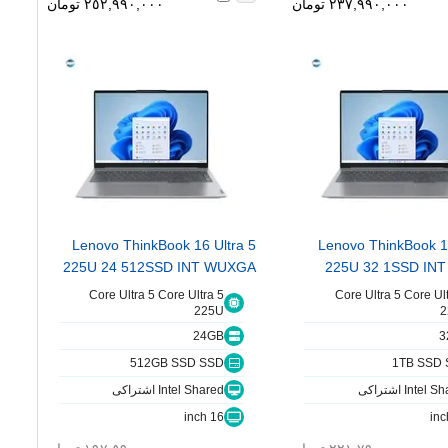
٢٣٧,٩٩٠,٠٠٠ تومان
٢٥٢,٩٩٠,٠٠٠ تومان
Lenovo ThinkBook 16 Ultra 5
Lenovo ThinkBook 16
225U 24 512SSD INT WUXGA
225U 32 1SSD IN
Core Ultra 5 Core Ultra 5
Core Ultra 5 Core Ult
225U
2
24GB
3
512GB SSD SSD
1TB SSD
Intel اشتراکی
Intel Shared اشتراکی
16 inch