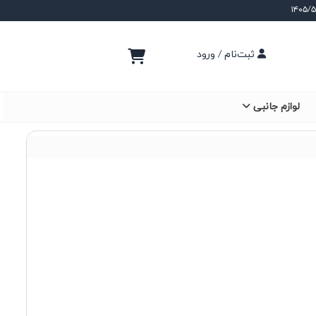
ثبت‌نام / ورود
لوازم جانبی