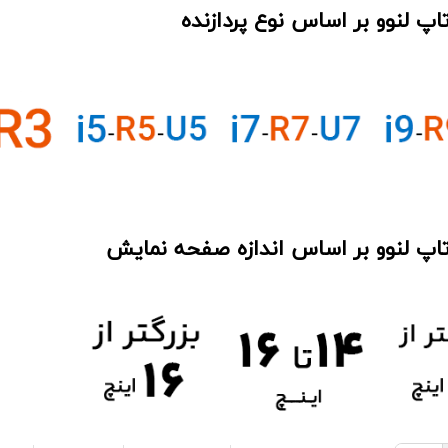
پ لنوو بر اساس نوع پردازنده
اپ لنوو بر اساس اندازه صفحه نمایش