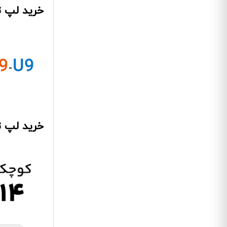
خرید لپ تا
خرید لپ ت