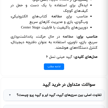
ایده‌آل برای استفاده با یک دست و حمل در
کیف‌های کوچک
مناسب برای مطالعه کتاب‌های الکترونیکی،
وب‌گردی، بازی و مدیریت کارهای سریع
دوربین‌های باکیفیت با قابلیت Center Stage
مناسب برای:
مطالعه در حال حرکت، یادداشت‌برداری
سریع، بازی، ناوبری، استفاده به عنوان دفترچه دیجیتال،
کنترل دستگاه‌های هوشمند.
مدل‌های کلیدی:
آیپد مینی نسل ۶
ادامه مطلب
سوالات متداول در خرید آیپد
تفاوت اصلی بین سری‌های آیپد، آیپد ایر و آیپد پرو چیست؟
▼