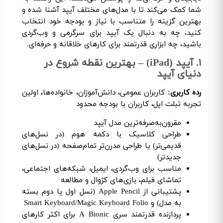
شما کمک می‌کند تا با مدل‌های مختلف آیپد آشنا شده و
بهترین گزینه را متناسب با نیاز و بودجه خود انتخاب
کنید، چه به دنبال یک آیپد برای سرگرمی و وب‌گردی
باشید، چه ابزاری قدرتمند برای کارهای خلاقانه و حرفه‌ای.
۱. آیپد (iPad) – بهترین نقطه شروع در
دنیای آیپد
رده کاربری:
کاربران عمومی، دانش‌آموزان، خانواده‌ها، اولین
تجربه تبلت اپل، کاربران با بودجه محدود
مقرون‌به‌صرفه‌ترین مدل آیپد
طراحی کلاسیک با دکمه هوم (در نسل‌های
قدیمی‌تر) یا طراحی مدرن‌تر تمام‌صفحه (در نسل‌های
جدیدتر)
مناسب برای وب‌گردی، ایمیل، شبکه‌های اجتماعی،
تماشای فیلم، بازی‌های کژوال و مطالعه
پشتیبانی از Apple Pencil (نسل اول یا دوم بسته
به مدل) و Smart Keyboard/Magic Keyboard Folio
پردازنده قدرتمند سری A Bionic برای اکثر کارهای