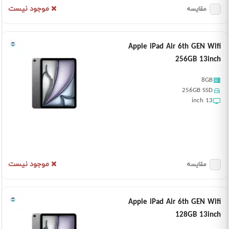
موجود نیست
مقایسه
Apple iPad Air 6th GEN Wifi
256GB 13inch
8GB
256GB SSD
13 inch
موجود نیست
مقایسه
Apple iPad Air 6th GEN Wifi
128GB 13inch