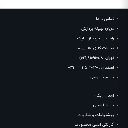
تماس با ما
درباره بهینه پردازش
راهنمای خرید از سایت
ساعات کاری: ۱۰ الی ۱۸
تهران: ۹۱۰۹۱۰۵۸(۰۲۱)
اصفهان : ۳۰۳۰ ۳۲۳۵ (۰۳۱)
حریم خصوصی
ارسال رایگان
خرید قسطی
پیشنهادات و شکایات
گارانتی اصلی محصولات