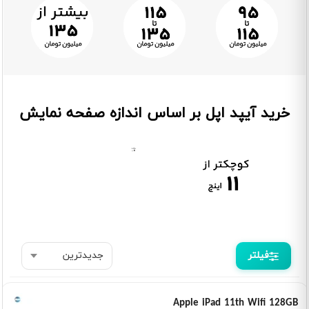
خرید آیپد اپل بر اساس اندازه صفحه نمایش
فیلتر
Apple iPad 11th Wifi 128GB