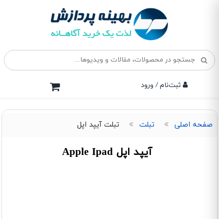
ثبت‌نام / ورود
صفحه اصلی
تبلت
تبلت آیپد اپل
آیپد اپل Apple Ipad