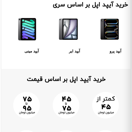
خرید آیپد اپل بر اساس سری
آیپد پرو
آیپد ایر
آیپد مینی
خرید آیپد اپل بر اساس قیمت