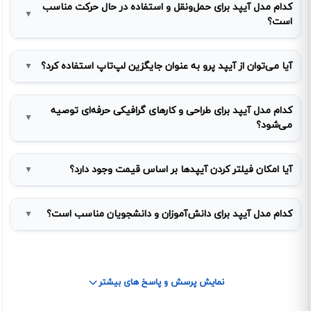
کدام مدل آیپد برای حمل‌ونقل و استفاده در حال حرکت مناسب
▼
است؟
آیا می‌توان از آیپد پرو به عنوان جایگزین لپ‌تاپ استفاده کرد؟
▼
کدام مدل آیپد برای طراحی و کارهای گرافیکی حرفه‌ای توصیه
▼
می‌شود؟
آیا امکان فیلتر کردن آیپدها بر اساس قیمت وجود دارد؟
▼
کدام مدل آیپد برای دانش‌آموزان و دانشجویان مناسب است؟
▼
نمایش پرسش و پاسخ های بیشتر