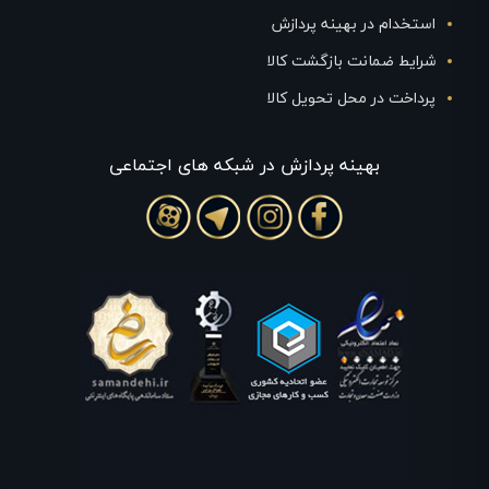
استخدام در بهینه پردازش
شرایط ضمانت بازگشت کالا
پرداخت در محل تحویل کالا
بهينه پردازش در شبکه های اجتماعی