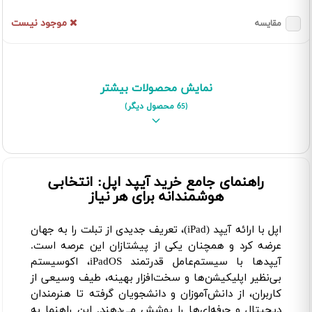
موجود نیست
مقایسه
نمایش محصولات بیشتر
(65 محصول دیگر)
راهنمای جامع خرید آیپد اپل: انتخابی
هوشمندانه برای هر نیاز
اپل با ارائه آیپد (iPad)، تعریف جدیدی از تبلت را به جهان
عرضه کرد و همچنان یکی از پیشتازان این عرصه است.
آیپدها با سیستم‌عامل قدرتمند iPadOS، اکوسیستم
بی‌نظیر اپلیکیشن‌ها و سخت‌افزار بهینه، طیف وسیعی از
کاربران، از دانش‌آموزان و دانشجویان گرفته تا هنرمندان
دیجیتال و حرفه‌ای‌ها را پوشش می‌دهند. این راهنما به