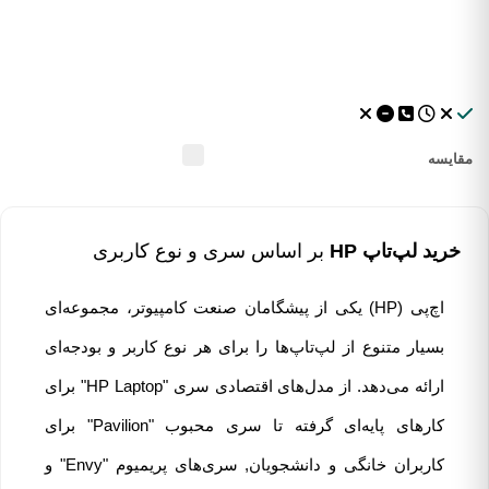
مقایسه
خرید لپ‌تاپ‌ HP
بر اساس سری و نوع کاربری
اچ‌پی (HP) یکی از پیشگامان صنعت کامپیوتر، مجموعه‌ای
بسیار متنوع از لپ‌تاپ‌ها را برای هر نوع کاربر و بودجه‌ای
ارائه می‌دهد. از مدل‌های اقتصادی سری "HP Laptop" برای
کارهای پایه‌ای گرفته تا سری محبوب "Pavilion" برای
کاربران خانگی و دانشجویان, سری‌های پریمیوم "Envy" و