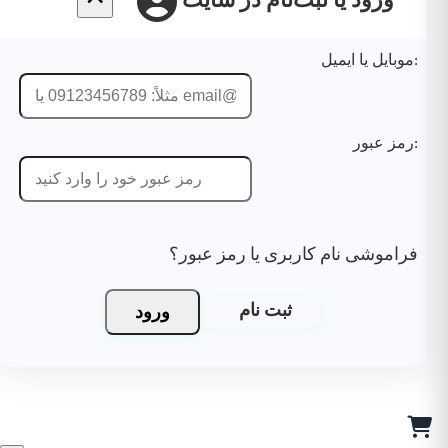
ورود یا ثبت‌نام در سایت
موبایل یا ایمیل:
رمز عبور:
فراموشی نام کاربری یا رمز عبور؟
ورود
ثبت نام