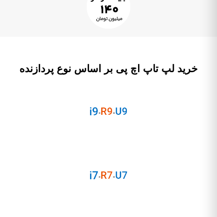
خرید لپ تاپ اچ پی بر اساس نوع پردازنده