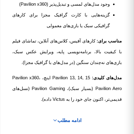
وجود مدل‌های لمسی و تبدیل‌پذیر (Pavilion x360)
گزینه‌هایی با کارت گرافیک مجزا برای کارهای
گرافیکی سبک یا بازی‌های معمولی
مناسب برای:
کارهای آفیس، کلاس‌های آنلاین، تماشای فیلم
با کیفیت بالا، برنامه‌نویسی پایه، ویرایش عکس سبک،
بازی‌های نه‌چندان سنگین (در مدل‌های با گرافیک مجزا).
مدل‌های کلیدی:
Pavilion 13, 14, 15 اینچ، Pavilion x360،
Pavilion Aero (بسیار سبک)، Pavilion Gaming (نسل‌های
قدیمی‌تر، اکنون جای خود را به Victus داده).
ادامه مطلب