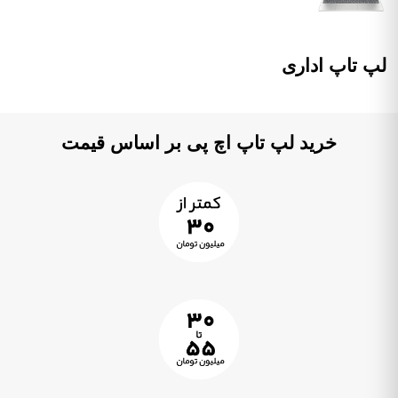
لپ تاپ اداری
خرید لپ تاپ اچ پی بر اساس قیمت