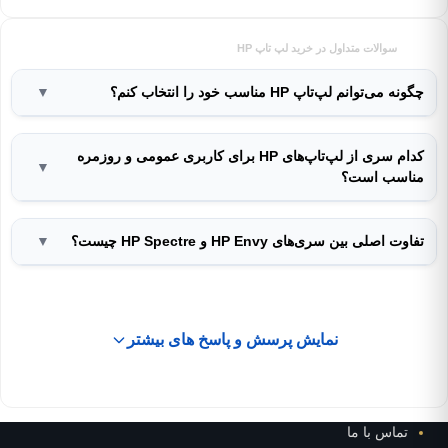
سوالات متداول در خرید لپ تاپ HP
چگونه می‌توانم لپ‌تاپ HP مناسب خود را انتخاب کنم؟
▼
کدام سری از لپ‌تاپ‌های HP برای کاربری عمومی و روزمره
▼
مناسب است؟
تفاوت اصلی بین سری‌های HP Envy و HP Spectre چیست؟
▼
نمایش پرسش و پاسخ های بیشتر
تماس با ما