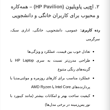
۲. اچ‌پی پاویلیون (HP Pavilion) – همه‌کاره
و محبوب برای کاربران خانگی و دانشجویی
رده کاربری:
عمومی، دانشجویی، خانگی، اداری سبک،
سرگرمی
تعادل خوب بین قیمت، عملکرد و ویژگی‌ها
طراحی مدرن‌تر نسبت به سری HP Laptop با
گزینه‌های رنگی متنوع
عملکرد مناسب برای کارهای روزمره و مولتی‌مدیا با
پردازنده‌های Intel Core یا AMD Ryzen
کیفیت ساخت بهتر و امکانات بیشتر (مانند کیبورد با
نور پس‌زمینه در برخی مدل‌ها)