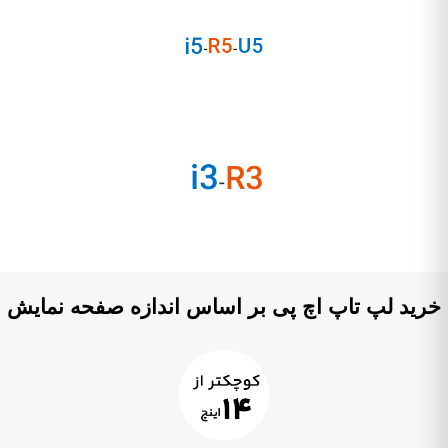
رید لپ تاپ اچ پی بر اساس اندازه صفحه نمایش