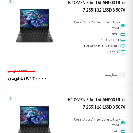
HP OMEN Slim 16t AN000 Ultra
7 255H 32 1SSD 8 5070
Core Ultra 7 Intel Core Ultra 7
255H
32GB
1TB SSD SSD
GeForce RTX 5070 8GB
16 inch
٤٣٣,٩٣٠,٠٠٠ تومان
مقایسه
٤١٧,١٣٠,٠٠٠ تومان
HP OMEN Slim 16t AN000 Ultra
7 255H 16 1SSD 8 5070
Core Ultra 7 Intel Core Ultra 7
255H
16GB