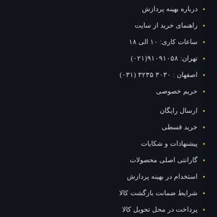
درباره بهینه پردازش
راهنمای خرید از سایت
ساعات کاری: ۱۰ الی ۱۸
تهران: ۹۱۰۹۱۰۵۸(۰۲۱)
اصفهان : ۳۰۳۰ ۳۲۳۵ (۰۳۱)
حریم خصوصی
ارسال رایگان
خرید قسطی
پیشنهادات و شکایات
گارانتی اصلی محصولات
استخدام در بهینه پردازش
شرایط ضمانت بازگشت کالا
پرداخت در محل تحویل کالا